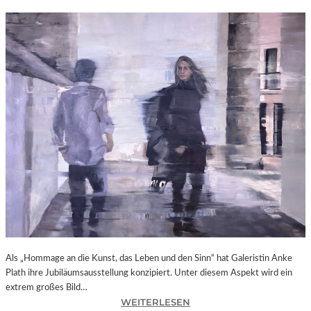
Als „Hommage an die Kunst, das Leben und den Sinn“ hat Galeristin Anke
Plath ihre Jubiläumsausstellung konzipiert. Unter diesem Aspekt wird ein
extrem großes Bild…
:
WEITERLESEN