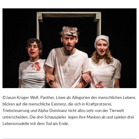
©Jason Krüger Wolf, Panther, Löwe als Allegorien des menschlichen Lebens
blicken auf die menschliche Existenz, die sich in Kraftprotzerei,
Triebsteuerung und Alpha-Dominanz nicht allzu sehr von der Tierwelt
unterscheiden. Die drei Schauspieler legen ihre Masken ab und spielen drei
Lebensmodelle mit dem Tod am Ende.