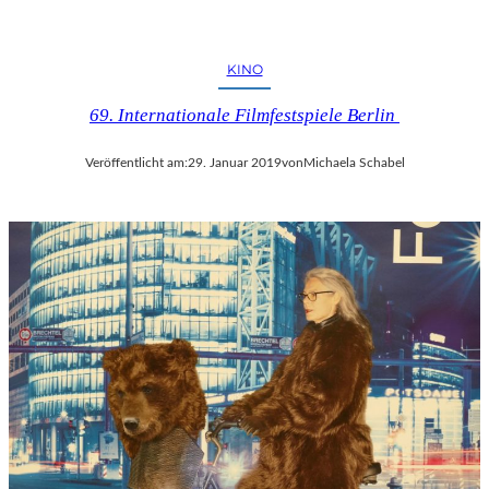
KINO
69. Internationale Filmfestspiele Berlin
Veröffentlicht am:
29. Januar 2019
von
Michaela Schabel