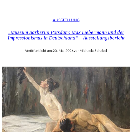
AUSSTELLUNG
„Museum Barberini Potsdam: Max Liebermann und der
Impressionismus in Deutschland“ – Ausstellungsbericht
Veröffentlicht am:
20. Mai 2026
von
Michaela Schabel