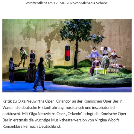
Veröffentlicht am:
17. Mai 2026
von
Michaela Schabel
Kritik zu Olga Neuwirths Oper „Orlando“ an der Komischen Oper Berlin:
Warum die deutsche Erstaufführung musikalisch und inszenatorisch
enttäuscht. Mit Olga Neuwirths Oper „Orlando“ bringt die Komische Oper
Berlin erstmals die wuchtige Musiktheaterversion von Virgina Woolfs
Romanklassiker nach Deutschland.