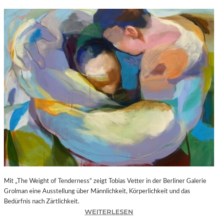
Mit „The Weight of Tenderness“ zeigt Tobias Vetter in der Berliner Galerie
Grolman eine Ausstellung über Männlichkeit, Körperlichkeit und das
Bedürfnis nach Zärtlichkeit.
:
WEITERLESEN