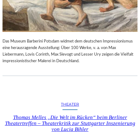
Das Museum Barberini Potsdam widmet dem deutschen Impressionismus
eine herausragende Ausstellung: Über 100 Werke, v. a. von Max
Liebermann, Lovis Corinth, Max Slevogt und Lesser Ury zeigen die Vielfalt
impressionistischer Malerei in Deutschland.
THEATER
Thomas Melles „Die Welt im Rücken“ beim Berliner
Theatertreffen – Theaterkritik zur Stuttgarter Inszenierung
von Lucia Bihler