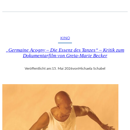
KINO
„Germaine Acogny – Die Essenz des Tanzes“ – Kritik zum
Dokumentarfilm von Greta-Marie Becker
Veröffentlicht am:
15. Mai 2026
von
Michaela Schabel