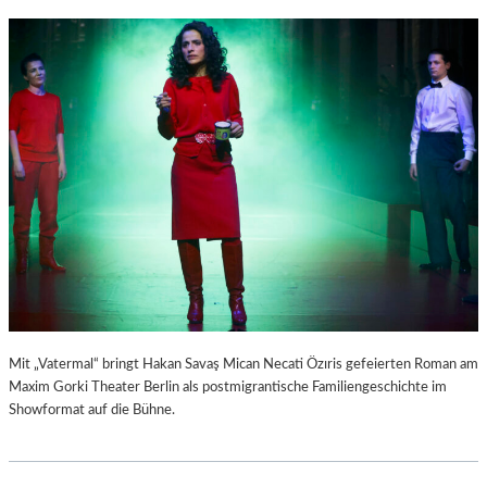
Mit „Vatermal“ bringt Hakan Savaş Mican Necati Özıris gefeierten Roman am
Maxim Gorki Theater Berlin als postmigrantische Familiengeschichte im
Showformat auf die Bühne.