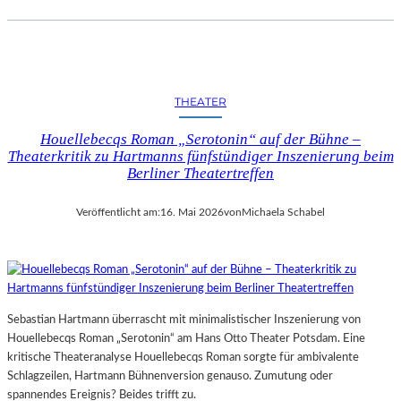
THEATER
Houellebecqs Roman „Serotonin“ auf der Bühne –
Theaterkritik zu Hartmanns fünfstündiger Inszenierung beim
Berliner Theatertreffen
Veröffentlicht am:
16. Mai 2026
von
Michaela Schabel
Sebastian Hartmann überrascht mit minimalistischer Inszenierung von
Houellebecqs Roman „Serotonin“ am Hans Otto Theater Potsdam. Eine
kritische Theateranalyse Houellebecqs Roman sorgte für ambivalente
Schlagzeilen, Hartmann Bühnenversion genauso. Zumutung oder
spannendes Ereignis? Beides trifft zu.