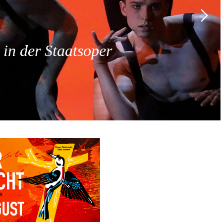
 der Staatsoper