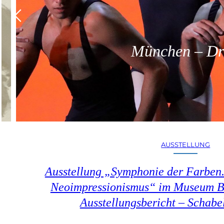
München – Dreit
AUSSTELLUNG
Ausstellung „Symphonie der Farben.
Neoimpressionismus“ im Museum B
Ausstellungsbericht – Schab