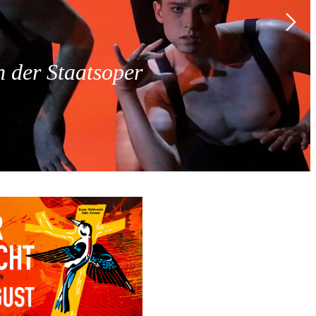
 der Staatsoper