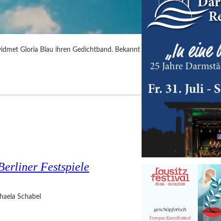
idmet Gloria Blau ihren Gedichtband. Bekannt
Berliner Festspiele
haela Schabel