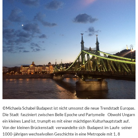
©Michaela Schabel Budapest ist nicht umsonst die neue Trendstadt Europas.
Die Stadt fasziniert zwischen Belle Epoche und Partymeile Obwohl Ungarn
ein kleines Land ist, trumpft es mit einer mächtigen Kulturhauptstadt auf.
Von der kleinen Brückenstadt verwandelte sich Budapest im Laufe seiner
1000-jährigen wechselvollen Geschichte in eine Metropole mit 1, 8