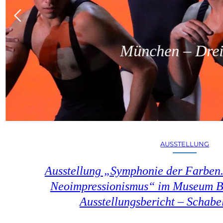
München – Dreit
AUSSTELLUNG
Ausstellung „Symphonie der Farben.
Neoimpressionismus“ im Museum B
Ausstellungsbericht – Schab