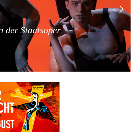
 der Staatsoper