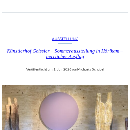
AUSSTELLUNG
Künstlerhof Geissler – Sommerausstellung in Hörlkam –
herrlicher Ausflug
Veröffentlicht am:
1. Juli 2026
von
Michaela Schabel