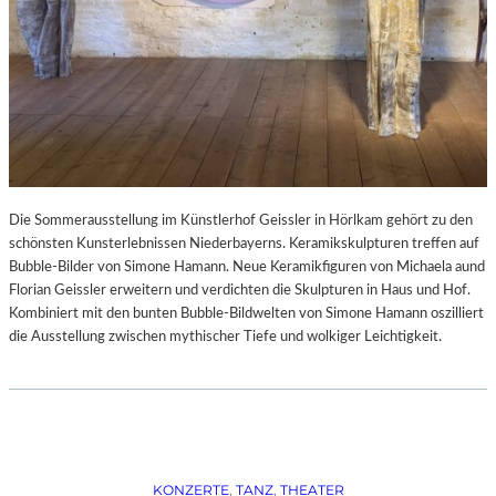
Die Sommerausstellung im Künstlerhof Geissler in Hörlkam gehört zu den
schönsten Kunsterlebnissen Niederbayerns. Keramikskulpturen treffen auf
Bubble-Bilder von Simone Hamann. Neue Keramikfiguren von Michaela aund
Florian Geissler erweitern und verdichten die Skulpturen in Haus und Hof.
Kombiniert mit den bunten Bubble-Bildwelten von Simone Hamann oszilliert
die Ausstellung zwischen mythischer Tiefe und wolkiger Leichtigkeit.
KONZERTE
, 
TANZ
, 
THEATER