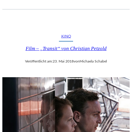
KINO
Film – „Transit“ von Christian Petzold
Veröffentlicht am:
23. Mai 2018
von
Michaela Schabel