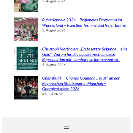
5. August 2026
Ruhrtriennale 2026 – Regionales Programm im
Wunderland – Künstler, Termine und freier Eintritt
3. August 2026
Christoph Marthalers „Erste letzte Sekunde – eine
Gala“: Warum für das Lausitz Festival diese
Koproduktion mit Hamburg so interessant ist.
1. August 2026
Opernkritik – Charles Gounods „Faust“ an der
Bayerischen Staatsoper in München –
Opernfestspiele 2026
31. Juli 2026