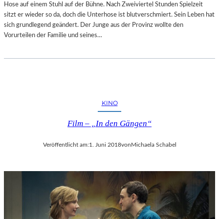
Hose auf einem Stuhl auf der Bühne. Nach Zweiviertel Stunden Spielzeit
sitzt er wieder so da, doch die Unterhose ist blutverschmiert. Sein Leben hat
sich grundlegend geändert. Der Junge aus der Provinz wollte den
Vorurteilen der Familie und seines…
KINO
Film – „In den Gängen“
Veröffentlicht am:
1. Juni 2018
von
Michaela Schabel