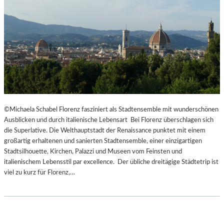
©Michaela Schabel Florenz fasziniert als Stadtensemble mit wunderschönen
Ausblicken und durch italienische Lebensart Bei Florenz überschlagen sich
die Superlative. Die Welthauptstadt der Renaissance punktet mit einem
großartig erhaltenen und sanierten Stadtensemble, einer einzigartigen
Stadtsilhouette, Kirchen, Palazzi und Museen vom Feinsten und
italienischem Lebensstil par excellence. Der übliche dreitägige Städtetrip ist
viel zu kurz für Florenz,…