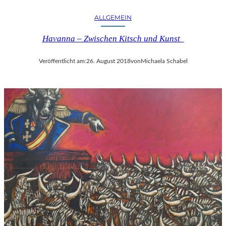
ALLGEMEIN
Havanna – Zwischen Kitsch und Kunst
Veröffentlicht am:
26. August 2018
von
Michaela Schabel