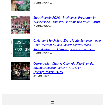
5. August 2026
Ruhrtriennale 2026 – Regionales Programm im
Wunderland – Künstler, Termine und freier Eintritt
3. August 2026
Christoph Marthalers „Erste letzte Sekunde – eine
Gala“: Warum für das Lausitz Festival diese
Koproduktion mit Hamburg so interessant ist.
1. August 2026
Opernkritik – Charles Gounods „Faust“ an der
Bayerischen Staatsoper in München –
Opernfestspiele 2026
31. Juli 2026