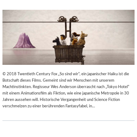
© 2018 Twentieth Century Fox „So sind wir“, ein japanischer Haiku ist die
Botschaft dieses Films. Gemeint sind wir Menschen mit unserem
Machtinstinkten. Regisseur Wes Anderson überrascht nach „Tokyo Hotel“
mit einem Animationsfilm als Fiktion, wie eine japanische Metropole in 30
Jahren aussehen will. Historische Vergangenheit und Science Fiction
verschmelzen zu einer berührenden Fantasyfabel, in…