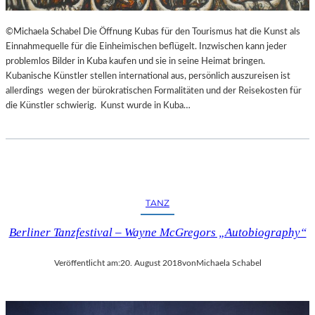
©Michaela Schabel Die Öffnung Kubas für den Tourismus hat die Kunst als
Einnahmequelle für die Einheimischen beflügelt. Inzwischen kann jeder
problemlos Bilder in Kuba kaufen und sie in seine Heimat bringen.
Kubanische Künstler stellen international aus, persönlich auszureisen ist
allerdings wegen der bürokratischen Formalitäten und der Reisekosten für
die Künstler schwierig. Kunst wurde in Kuba…
TANZ
Berliner Tanzfestival – Wayne McGregors „Autobiography“
Veröffentlicht am:
20. August 2018
von
Michaela Schabel