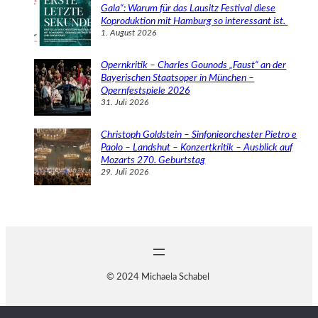
Gala“: Warum für das Lausitz Festival diese
Koproduktion mit Hamburg so interessant ist.
1. August 2026
Opernkritik – Charles Gounods „Faust“ an der
Bayerischen Staatsoper in München –
Opernfestspiele 2026
31. Juli 2026
Christoph Goldstein – Sinfonieorchester Pietro e
Paolo – Landshut – Konzertkritik – Ausblick auf
Mozarts 270. Geburtstag
29. Juli 2026
© 2024 Michaela Schabel