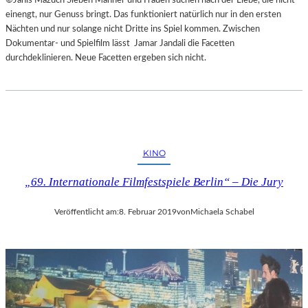
einengt, nur Genuss bringt. Das funktioniert natürlich nur in den ersten
Nächten und nur solange nicht Dritte ins Spiel kommen. Zwischen
Dokumentar- und Spielfilm lässt Jamar Jandali die Facetten
durchdeklinieren. Neue Facetten ergeben sich nicht.
KINO
„69. Internationale Filmfestspiele Berlin“ – Die Jury
Veröffentlicht am:
8. Februar 2019
von
Michaela Schabel