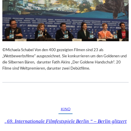
©Michaela Schabel Von den 400 gezeigten Filmen sind 23 als
„Wettbewerbsfilme“ ausgezeichnet. Sie konkurrieren um den Goldenen und
die Silbernen Bären, darunter Fatih Akins „Der Goldene Handschuh“. 20
Filme sind Weltpremieren, darunter zwei Debütfilme.
KINO
„69. Internationale Filmfestspiele Berlin “ – Berlin glitzert