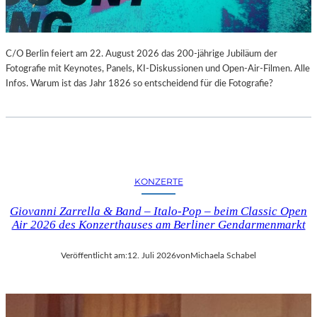
C/O Berlin feiert am 22. August 2026 das 200-jährige Jubiläum der
Fotografie mit Keynotes, Panels, KI-Diskussionen und Open-Air-Filmen. Alle
Infos. Warum ist das Jahr 1826 so entscheidend für die Fotografie?
KONZERTE
Giovanni Zarrella & Band – Italo-Pop – beim Classic Open
Air 2026 des Konzerthauses am Berliner Gendarmenmarkt
Veröffentlicht am:
12. Juli 2026
von
Michaela Schabel