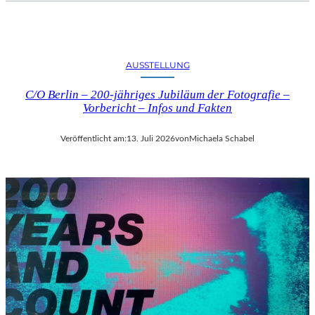
AUSSTELLUNG
C/O Berlin – 200-jähriges Jubiläum der Fotografie –
Vorbericht – Infos und Fakten
Veröffentlicht am:
13. Juli 2026
von
Michaela Schabel