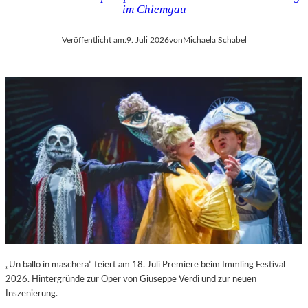
im Chiemgau
Veröffentlicht am:
9. Juli 2026
von
Michaela Schabel
„Un ballo in maschera“ feiert am 18. Juli Premiere beim Immling Festival
2026. Hintergründe zur Oper von Giuseppe Verdi und zur neuen
Inszenierung.