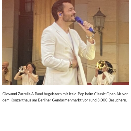
Giovanni Zarrella & Band begeistern mit Italo-Pop beim Classic Open Air vor
dem Konzerthaus am Berliner Gendarmenmarkt vor rund 3.000 Besuchern.