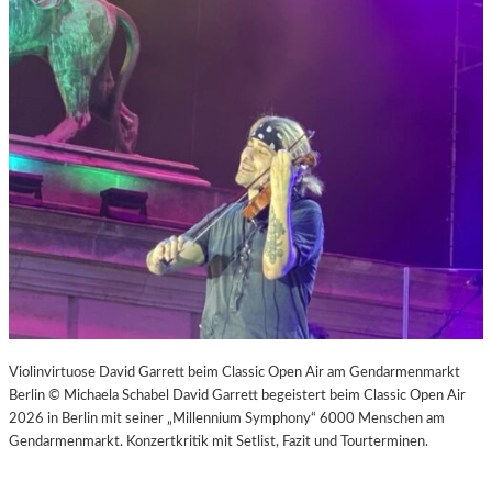
Violinvirtuose David Garrett beim Classic Open Air am Gendarmenmarkt
Berlin © Michaela Schabel David Garrett begeistert beim Classic Open Air
2026 in Berlin mit seiner „Millennium Symphony“ 6000 Menschen am
Gendarmenmarkt. Konzertkritik mit Setlist, Fazit und Tourterminen.