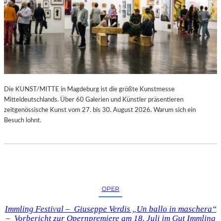
Die KUNST/MITTE in Magdeburg ist die größte Kunstmesse
Mitteldeutschlands. Über 60 Galerien und Künstler präsentieren
zeitgenössische Kunst vom 27. bis 30. August 2026. Warum sich ein
Besuch lohnt.
OPER
Immling Festival – Giuseppe Verdis „Un ballo in maschera“
– Vorbericht zur Opernpremiere am 18. Juli im Gut Immling