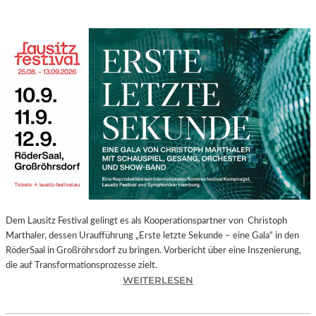
Dem Lausitz Festival gelingt es als Kooperationspartner von Christoph
Marthaler, dessen Uraufführung „Erste letzte Sekunde – eine Gala“ in den
RöderSaal in Großröhrsdorf zu bringen. Vorbericht über eine Inszenierung,
die auf Transformationsprozesse zielt.
:
WEITERLESEN
C
H