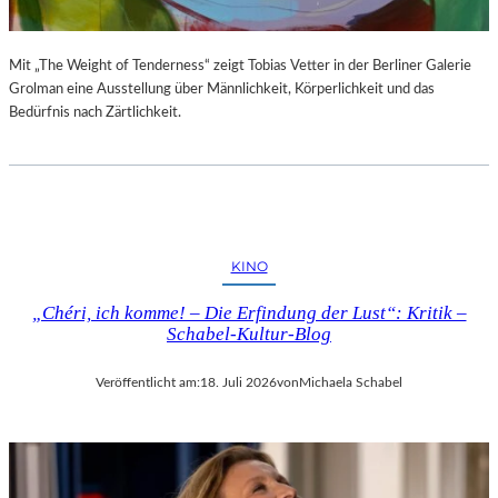
Mit „The Weight of Tenderness“ zeigt Tobias Vetter in der Berliner Galerie
Grolman eine Ausstellung über Männlichkeit, Körperlichkeit und das
Bedürfnis nach Zärtlichkeit.
KINO
„Chéri, ich komme! – Die Erfindung der Lust“: Kritik –
Schabel-Kultur-Blog
Veröffentlicht am:
18. Juli 2026
von
Michaela Schabel