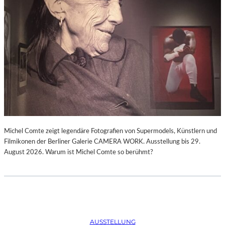
Michel Comte zeigt legendäre Fotografien von Supermodels, Künstlern und
Filmikonen der Berliner Galerie CAMERA WORK. Ausstellung bis 29.
August 2026. Warum ist Michel Comte so berühmt?
AUSSTELLUNG