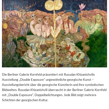
Die Berliner Galerie Kornfeld präsentiert mit Rusudan Khizanishvilis
Ausstellung „Double Exposure“ ungewöhnliche georgische Kunst –
Ausstellungsbericht über die georgische Künstlerin und ihre symbolischen
Bildwelten. Rusudan Khizanishvili überrascht in der Berliner Galerie Kornfeld
mit „Double Exposure“, Doppelbelichtungen. Jede Bild zeigt mehrere
Schichten der georgischen Kultur.