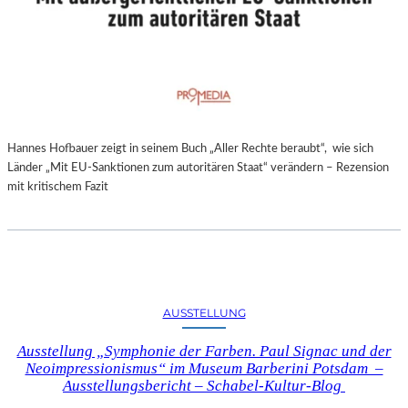
Hannes Hofbauer zeigt in seinem Buch „Aller Rechte beraubt“, wie sich
Länder „Mit EU-Sanktionen zum autoritären Staat“ verändern – Rezension
mit kritischem Fazit
AUSSTELLUNG
Ausstellung „Symphonie der Farben. Paul Signac und der
Neoimpressionismus“ im Museum Barberini Potsdam –
Ausstellungsbericht – Schabel-Kultur-Blog