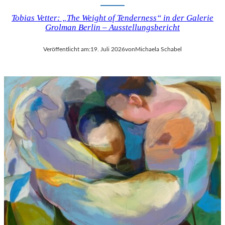
Tobias Vetter: „The Weight of Tenderness“ in der Galerie
Grolman Berlin – Ausstellungsbericht
Veröffentlicht am:
19. Juli 2026
von
Michaela Schabel