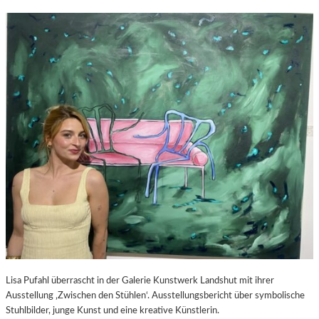
Lisa Pufahl überrascht in der Galerie Kunstwerk Landshut mit ihrer
Ausstellung ‚Zwischen den Stühlen‘. Ausstellungsbericht über symbolische
Stuhlbilder, junge Kunst und eine kreative Künstlerin.