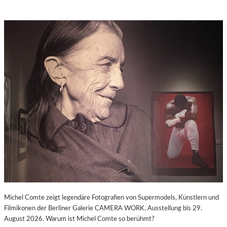
Michel Comte zeigt legendäre Fotografien von Supermodels, Künstlern und
Filmikonen der Berliner Galerie CAMERA WORK. Ausstellung bis 29.
August 2026. Warum ist Michel Comte so berühmt?