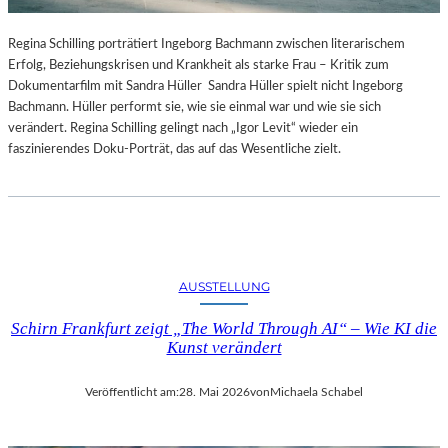
Regina Schilling porträtiert Ingeborg Bachmann zwischen literarischem
Erfolg, Beziehungskrisen und Krankheit als starke Frau – Kritik zum
Dokumentarfilm mit Sandra Hüller Sandra Hüller spielt nicht Ingeborg
Bachmann. Hüller performt sie, wie sie einmal war und wie sie sich
verändert. Regina Schilling gelingt nach „Igor Levit“ wieder ein
faszinierendes Doku-Porträt, das auf das Wesentliche zielt.
AUSSTELLUNG
Schirn Frankfurt zeigt „The World Through AI“ – Wie KI die
Kunst verändert
Veröffentlicht am:
28. Mai 2026
von
Michaela Schabel