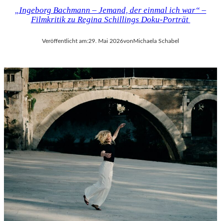
„Ingeborg Bachmann – Jemand, der einmal ich war“ –
Filmkritik zu Regina Schillings Doku-Porträt
Veröffentlicht am:
29. Mai 2026
von
Michaela Schabel