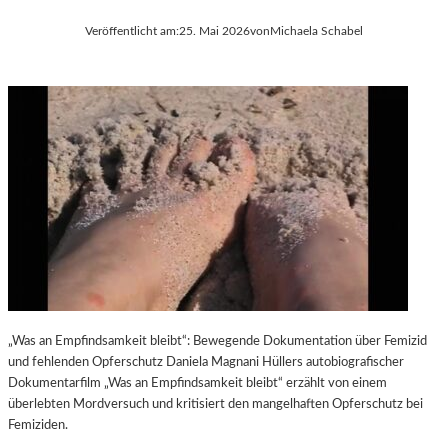
Veröffentlicht am:
25. Mai 2026
von
Michaela Schabel
„Was an Empfindsamkeit bleibt“: Bewegende Dokumentation über Femizid
und fehlenden Opferschutz Daniela Magnani Hüllers autobiografischer
Dokumentarfilm „Was an Empfindsamkeit bleibt“ erzählt von einem
überlebten Mordversuch und kritisiert den mangelhaften Opferschutz bei
Femiziden.