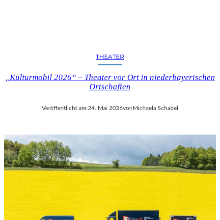
THEATER
„Kulturmobil 2026“ – Theater vor Ort in niederbayerischen
Ortschaften
Veröffentlicht am:
24. Mai 2026
von
Michaela Schabel