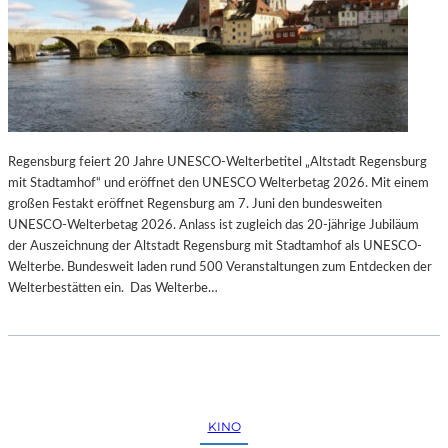
Regensburg feiert 20 Jahre UNESCO-Welterbetitel „Altstadt Regensburg
mit Stadtamhof“ und eröffnet den UNESCO Welterbetag 2026. Mit einem
großen Festakt eröffnet Regensburg am 7. Juni den bundesweiten
UNESCO-Welterbetag 2026. Anlass ist zugleich das 20-jährige Jubiläum
der Auszeichnung der Altstadt Regensburg mit Stadtamhof als UNESCO-
Welterbe. Bundesweit laden rund 500 Veranstaltungen zum Entdecken der
Welterbestätten ein. Das Welterbe…
KINO