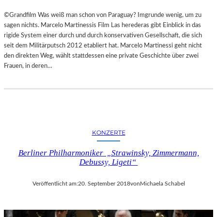
©Grandfilm Was weiß man schon von Paraguay? Imgrunde wenig, um zu
sagen nichts. Marcelo Martinessis Film Las herederas gibt Einblick in das
rigide System einer durch und durch konservativen Gesellschaft, die sich
seit dem Militärputsch 2012 etabliert hat. Marcelo Martinessi geht nicht
den direkten Weg, wählt stattdessen eine private Geschichte über zwei
Frauen, in deren…
KONZERTE
Berliner Philharmoniker „Strawinsky, Zimmermann,
Debussy, Ligeti“
Veröffentlicht am:
20. September 2018
von
Michaela Schabel