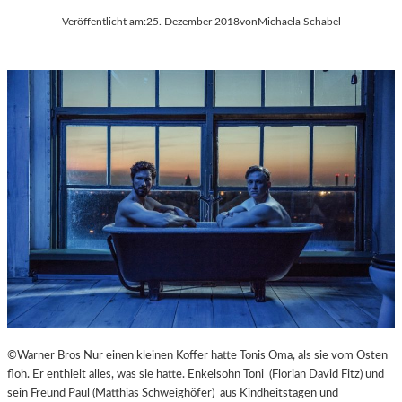
Veröffentlicht am:
25. Dezember 2018
von
Michaela Schabel
©Warner Bros Nur einen kleinen Koffer hatte Tonis Oma, als sie vom Osten
floh. Er enthielt alles, was sie hatte. Enkelsohn Toni (Florian David Fitz) und
sein Freund Paul (Matthias Schweighöfer) aus Kindheitstagen und