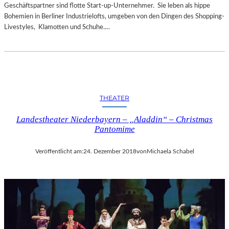
Geschäftspartner sind flotte Start-up-Unternehmer. Sie leben als hippe
Bohemien in Berliner Industrielofts, umgeben von den Dingen des Shopping-
Livestyles, Klamotten und Schuhe.…
THEATER
Landestheater Niederbayern – „Aladdin“ – Christmas
Pantomime
Veröffentlicht am:
24. Dezember 2018
von
Michaela Schabel