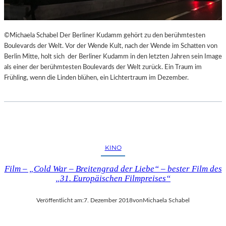
©Michaela Schabel Der Berliner Kudamm gehört zu den berühmtesten
Boulevards der Welt. Vor der Wende Kult, nach der Wende im Schatten von
Berlin Mitte, holt sich der Berliner Kudamm in den letzten Jahren sein Image
als einer der berühmtesten Boulevards der Welt zurück. Ein Traum im
Frühling, wenn die Linden blühen, ein Lichtertraum im Dezember.
KINO
Film – „Cold War – Breitengrad der Liebe“ – bester Film des
„31. Europäischen Filmpreises“
Veröffentlicht am:
7. Dezember 2018
von
Michaela Schabel