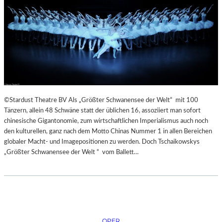
©Stardust Theatre BV Als „Größter Schwanensee der Welt“ mit 100
Tänzern, allein 48 Schwäne statt der üblichen 16, assoziiert man sofort
chinesische Gigantonomie, zum wirtschaftlichen Imperialismus auch noch
den kulturellen, ganz nach dem Motto Chinas Nummer 1 in allen Bereichen
globaler Macht- und Imagepositionen zu werden. Doch Tschaikowskys
„Größter Schwanensee der Welt “ vom Ballett…
OPER