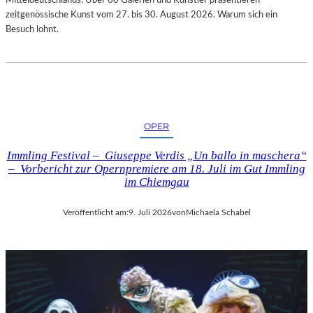
zeitgenössische Kunst vom 27. bis 30. August 2026. Warum sich ein
Besuch lohnt.
OPER
Immling Festival – Giuseppe Verdis „Un ballo in maschera“
– Vorbericht zur Opernpremiere am 18. Juli im Gut Immling
im Chiemgau
Veröffentlicht am:
9. Juli 2026
von
Michaela Schabel