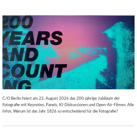
C/O Berlin feiert am 22. August 2026 das 200-jährige Jubiläum der
Fotografie mit Keynotes, Panels, KI-Diskussionen und Open-Air-Filmen. Alle
Infos. Warum ist das Jahr 1826 so entscheidend für die Fotografie?