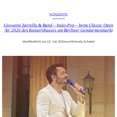
KONZERTE
Giovanni Zarrella & Band – Italo-Pop – beim Classic Open
Air 2026 des Konzerthauses am Berliner Gendarmenmarkt
Veröffentlicht am:
12. Juli 2026
von
Michaela Schabel