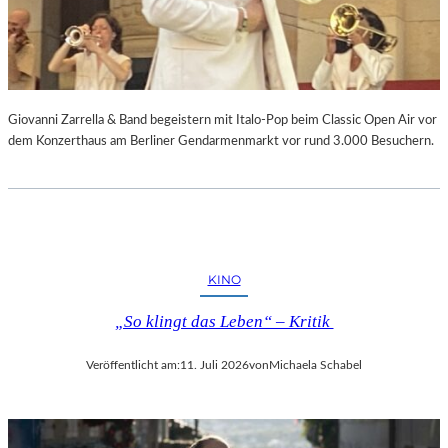
Giovanni Zarrella & Band begeistern mit Italo-Pop beim Classic Open Air vor
dem Konzerthaus am Berliner Gendarmenmarkt vor rund 3.000 Besuchern.
KINO
„So klingt das Leben“ – Kritik
Veröffentlicht am:
11. Juli 2026
von
Michaela Schabel