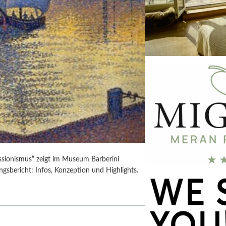
ssionismus“ zeigt im Museum Barberini
gsbericht: Infos, Konzeption und Highlights.