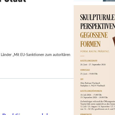
h Länder „Mit EU-Sanktionen zum autoritären