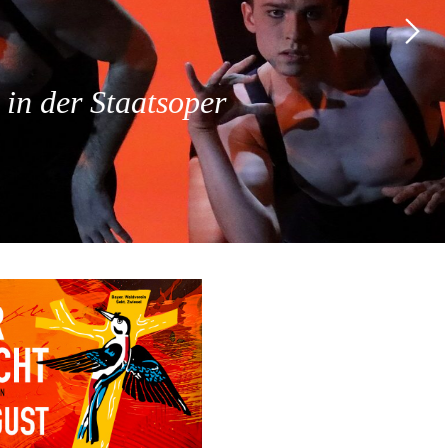
 der Staatsoper