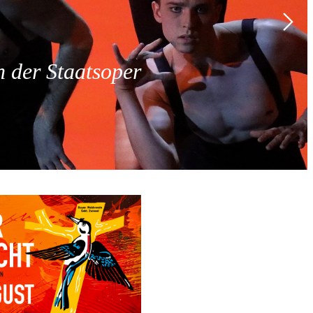
 der Staatsoper