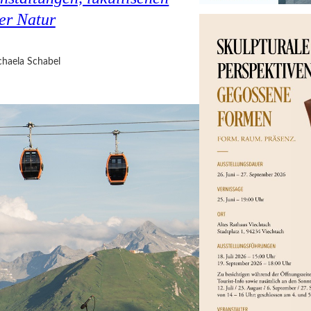
er Natur
haela Schabel