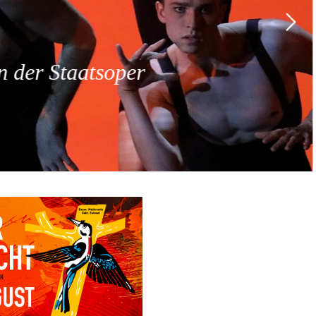
 der Staatsoper