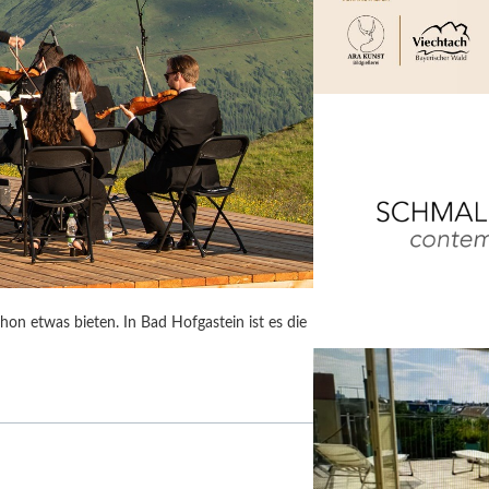
on etwas bieten. In Bad Hofgastein ist es die