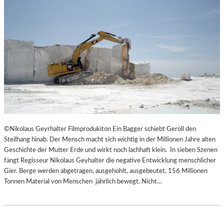
©Nikolaus Geyrhalter Filmprodukiton Ein Bagger schiebt Geröll den
Steilhang hinab. Der Mensch macht sich wichtig in der Millionen Jahre alten
Geschichte der Mutter Erde und wirkt noch lachhaft klein. In sieben Szenen
fängt Regisseur Nikolaus Geyhalter die negative Entwicklung menschlicher
Gier. Berge werden abgetragen, ausgehöhlt, ausgebeutet, 156 Millionen
Tonnen Material von Menschen jährlich bewegt. Nicht…