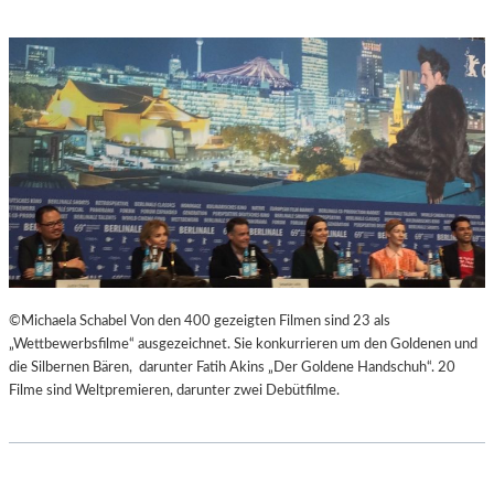
©Michaela Schabel Von den 400 gezeigten Filmen sind 23 als
„Wettbewerbsfilme“ ausgezeichnet. Sie konkurrieren um den Goldenen und
die Silbernen Bären, darunter Fatih Akins „Der Goldene Handschuh“. 20
Filme sind Weltpremieren, darunter zwei Debütfilme.