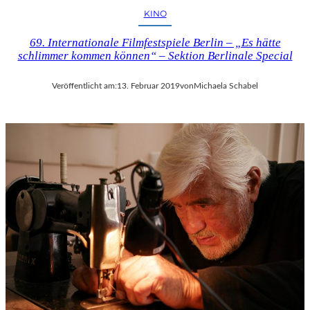
KINO
69. Internationale Filmfestspiele Berlin – „Es hätte
schlimmer kommen können“ – Sektion Berlinale Special
Veröffentlicht am:
13. Februar 2019
von
Michaela Schabel