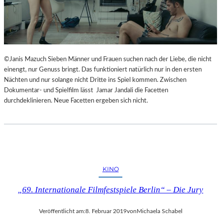
©Janis Mazuch Sieben Männer und Frauen suchen nach der Liebe, die nicht
einengt, nur Genuss bringt. Das funktioniert natürlich nur in den ersten
Nächten und nur solange nicht Dritte ins Spiel kommen. Zwischen
Dokumentar- und Spielfilm lässt Jamar Jandali die Facetten
durchdeklinieren. Neue Facetten ergeben sich nicht.
KINO
„69. Internationale Filmfestspiele Berlin“ – Die Jury
Veröffentlicht am:
8. Februar 2019
von
Michaela Schabel