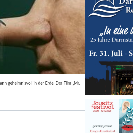
ann geheimnisvoll in der Erde. Der Film „Mr.