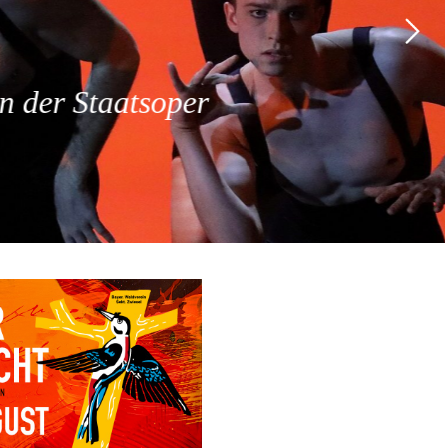
 der Staatsoper