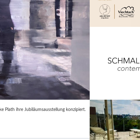
 Plath ihre Jubiläumsausstellung konzipiert.