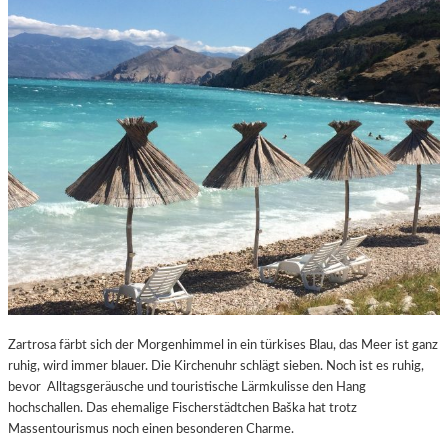
Zartrosa färbt sich der Morgenhimmel in ein türkises Blau, das Meer ist ganz
ruhig, wird immer blauer. Die Kirchenuhr schlägt sieben. Noch ist es ruhig,
bevor Alltagsgeräusche und touristische Lärmkulisse den Hang
hochschallen. Das ehemalige Fischerstädtchen Baška hat trotz
Massentourismus noch einen besonderen Charme.