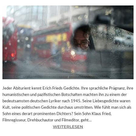
Jeder Abiturient kennt Erich Frieds Gedichte. Ihre sprachliche Prägnanz, ihre
humanistischen und pazifistischen Botschaften machten ihn zu einem der
bedeutsamsten deutschen Lyriker nach 1945. Seine Liebesgedichte waren
Kult, seine politischen Gedichte durchaus umstritten. Wie fühlt man sich als
Sohn eines derart prominenten Dichters? Sein Sohn Klaus Fried,
Filmregisseur, Drehbuchautor und Filmeditor, geht…
:
WEITERLESEN
M