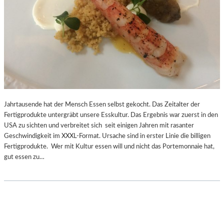
Jahrtausende hat der Mensch Essen selbst gekocht. Das Zeitalter der
Fertigprodukte untergräbt unsere Esskultur. Das Ergebnis war zuerst in den
USA zu sichten und verbreitet sich seit einigen Jahren mit rasanter
Geschwindigkeit im XXXL-Format. Ursache sind in erster Linie die billigen
Fertigprodukte. Wer mit Kultur essen will und nicht das Portemonnaie hat,
gut essen zu…