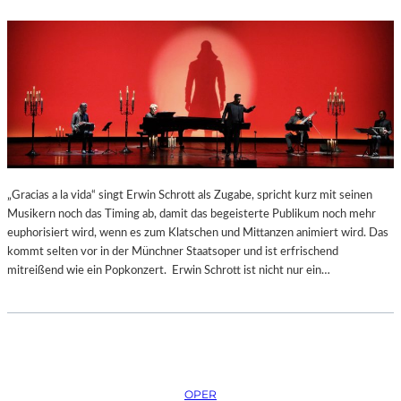
„Gracias a la vida“ singt Erwin Schrott als Zugabe, spricht kurz mit seinen
Musikern noch das Timing ab, damit das begeisterte Publikum noch mehr
euphorisiert wird, wenn es zum Klatschen und Mittanzen animiert wird. Das
kommt selten vor in der Münchner Staatsoper und ist erfrischend
mitreißend wie ein Popkonzert. Erwin Schrott ist nicht nur ein…
OPER