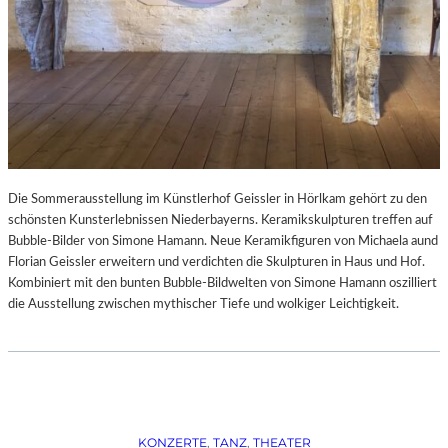
Die Sommerausstellung im Künstlerhof Geissler in Hörlkam gehört zu den
schönsten Kunsterlebnissen Niederbayerns. Keramikskulpturen treffen auf
Bubble-Bilder von Simone Hamann. Neue Keramikfiguren von Michaela aund
Florian Geissler erweitern und verdichten die Skulpturen in Haus und Hof.
Kombiniert mit den bunten Bubble-Bildwelten von Simone Hamann oszilliert
die Ausstellung zwischen mythischer Tiefe und wolkiger Leichtigkeit.
KONZERTE
, 
TANZ
, 
THEATER