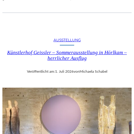
AUSSTELLUNG
Künstlerhof Geissler – Sommerausstellung in Hörlkam –
herrlicher Ausflug
Veröffentlicht am:
1. Juli 2026
von
Michaela Schabel