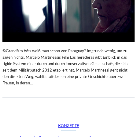
©Grandfilm Was weiß man schon von Paraguay? Imgrunde wenig, um zu
sagen nichts. Marcelo Martinessis Film Las herederas gibt Einblick in das
rigide System einer durch und durch konservativen Gesellschaft, die sich
seit dem Militärputsch 2012 etabliert hat. Marcelo Martinessi geht nicht
den direkten Weg, wählt stattdessen eine private Geschichte über zwei
Frauen, in deren…
KONZERTE