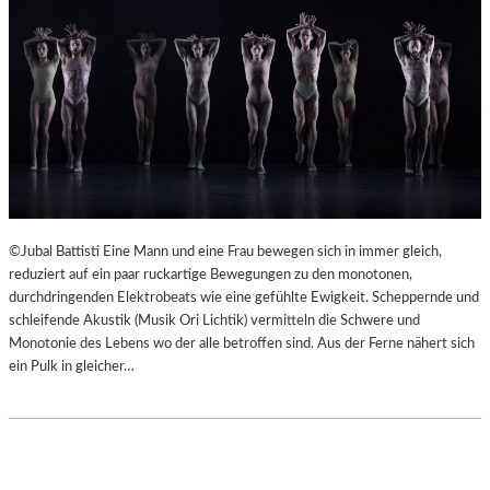
©Jubal Battisti Eine Mann und eine Frau bewegen sich in immer gleich,
reduziert auf ein paar ruckartige Bewegungen zu den monotonen,
durchdringenden Elektrobeats wie eine gefühlte Ewigkeit. Scheppernde und
schleifende Akustik (Musik Ori Lichtik) vermitteln die Schwere und
Monotonie des Lebens wo der alle betroffen sind. Aus der Ferne nähert sich
ein Pulk in gleicher…