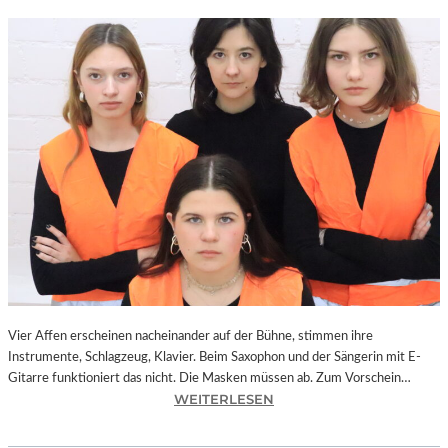
Vier Affen erscheinen nacheinander auf der Bühne, stimmen ihre
Instrumente, Schlagzeug, Klavier. Beim Saxophon und der Sängerin mit E-
Gitarre funktioniert das nicht. Die Masken müssen ab. Zum Vorschein…
:
WEITERLESEN
L
A