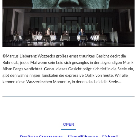
©Marcus Lieberenz Wozzecks großes ernst trauriges Gesicht deckt die
Bühne ab, jedes Mal wenn sein Leid sich gesanglos in der abgründigen Musik
Alban Bergs verdichtet. Genau dieses Gesicht prägt sich tief in die Seele ein,
gibt den wahnsinngen Tonskalen die expressive Optik von heute. Wir alle
kennen diese Wozzeckschen Momente, in denen das Leid die Seele…
OPER