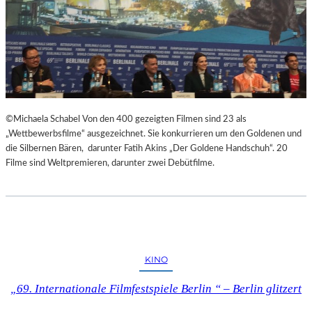
©Michaela Schabel Von den 400 gezeigten Filmen sind 23 als
„Wettbewerbsfilme“ ausgezeichnet. Sie konkurrieren um den Goldenen und
die Silbernen Bären, darunter Fatih Akins „Der Goldene Handschuh“. 20
Filme sind Weltpremieren, darunter zwei Debütfilme.
KINO
„69. Internationale Filmfestspiele Berlin “ – Berlin glitzert