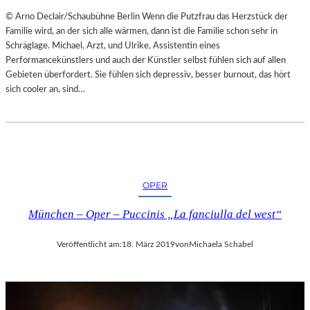
© Arno Declair/Schaubühne Berlin Wenn die Putzfrau das Herzstück der
Familie wird, an der sich alle wärmen, dann ist die Familie schon sehr in
Schräglage. Michael, Arzt, und Ulrike, Assistentin eines
Performancekünstlers und auch der Künstler selbst fühlen sich auf allen
Gebieten überfordert. Sie fühlen sich depressiv, besser burnout, das hört
sich cooler an, sind…
OPER
München – Oper – Puccinis „La fanciulla del west“
Veröffentlicht am:
18. März 2019
von
Michaela Schabel