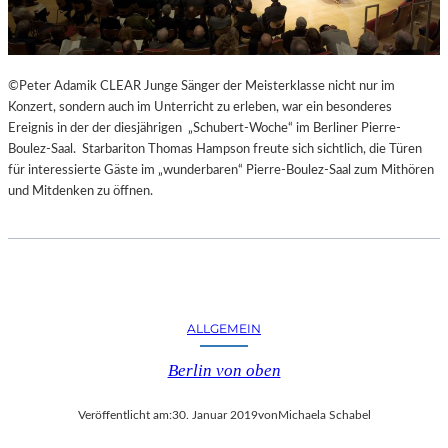
©Peter Adamik CLEAR Junge Sänger der Meisterklasse nicht nur im
Konzert, sondern auch im Unterricht zu erleben, war ein besonderes
Ereignis in der der diesjährigen „Schubert-Woche“ im Berliner Pierre-
Boulez-Saal. Starbariton Thomas Hampson freute sich sichtlich, die Türen
für interessierte Gäste im „wunderbaren“ Pierre-Boulez-Saal zum Mithören
und Mitdenken zu öffnen.
ALLGEMEIN
Berlin von oben
Veröffentlicht am:
30. Januar 2019
von
Michaela Schabel