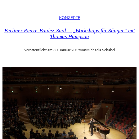
KONZERTE
Berliner Pierre-Boulez-Saal – „Workshops für Sänger“ mit
Thomas Hampson
Veröffentlicht am:
30. Januar 2019
von
Michaela Schabel