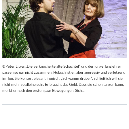
©Peter Litvai „Die verknöcherte alte Schachtel“ und der junge Tanzlehrer
passen so gar nicht zusammen. Hübsch ist er, aber aggressiv und verletzend
im Ton. Sie kontert elegant ironisch. „Schwamm drüber“, schließlich will sie
nicht mehr so alleine sein. Er braucht das Geld. Dass sie schon tanzen kann,
merkt er nach den ersten paar Bewegungen. Sich…