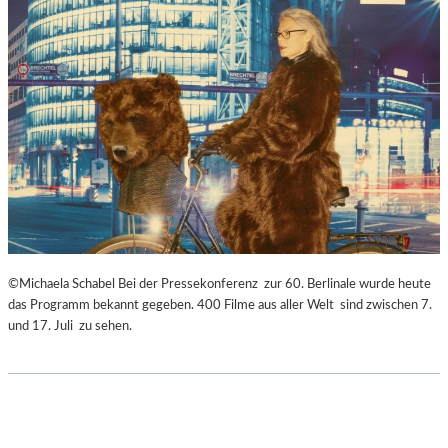
©Michaela Schabel Bei der Pressekonferenz zur 60. Berlinale wurde heute
das Programm bekannt gegeben. 400 Filme aus aller Welt sind zwischen 7.
und 17. Juli zu sehen.