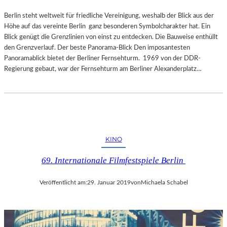
Berlin steht weltweit für friedliche Vereinigung, weshalb der Blick aus der
Höhe auf das vereinte Berlin ganz besonderen Symbolcharakter hat. Ein
Blick genügt die Grenzlinien von einst zu entdecken. Die Bauweise enthüllt
den Grenzverlauf. Der beste Panorama-Blick Den imposantesten
Panoramablick bietet der Berliner Fernsehturm. 1969 von der DDR-
Regierung gebaut, war der Fernsehturm am Berliner Alexanderplatz…
KINO
69. Internationale Filmfestspiele Berlin
Veröffentlicht am:
29. Januar 2019
von
Michaela Schabel