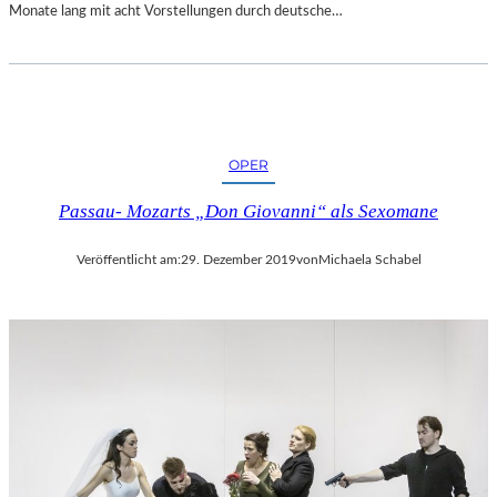
Monate lang mit acht Vorstellungen durch deutsche…
OPER
Passau- Mozarts „Don Giovanni“ als Sexomane
Veröffentlicht am:
29. Dezember 2019
von
Michaela Schabel