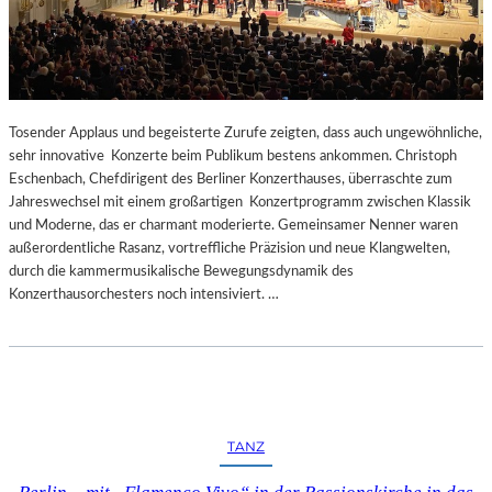
Tosender Applaus und begeisterte Zurufe zeigten, dass auch ungewöhnliche,
sehr innovative Konzerte beim Publikum bestens ankommen. Christoph
Eschenbach, Chefdirigent des Berliner Konzerthauses, überraschte zum
Jahreswechsel mit einem großartigen Konzertprogramm zwischen Klassik
und Moderne, das er charmant moderierte. Gemeinsamer Nenner waren
außerordentliche Rasanz, vortreffliche Präzision und neue Klangwelten,
durch die kammermusikalische Bewegungsdynamik des
Konzerthausorchesters noch intensiviert. …
TANZ