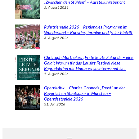
„Zwischen den Stühlen“ – Ausstellungsbericht
5. August 2026
Ruhrtriennale 2026 – Regionales Programm im
Wunderland – Künstler, Termine und freier Eintritt
3. August 2026
Christoph Marthalers „Erste letzte Sekunde – eine
Gala“: Warum für das Lausitz Festival diese
Koproduktion mit Hamburg so interessant ist.
1. August 2026
Opernkritik – Charles Gounods „Faust“ an der
Bayerischen Staatsoper in München –
Opernfestspiele 2026
31. Juli 2026