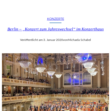
KONZERTE
Berlin – „Konzert zum Jahreswechsel“ im Konzerthaus
Veröffentlicht am:
3. Januar 2020
von
Michaela Schabel