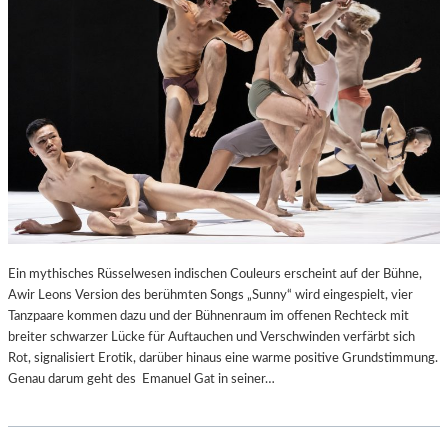
Ein mythisches Rüsselwesen indischen Couleurs erscheint auf der Bühne,
Awir Leons Version des berühmten Songs „Sunny“ wird eingespielt, vier
Tanzpaare kommen dazu und der Bühnenraum im offenen Rechteck mit
breiter schwarzer Lücke für Auftauchen und Verschwinden verfärbt sich
Rot, signalisiert Erotik, darüber hinaus eine warme positive Grundstimmung.
Genau darum geht des Emanuel Gat in seiner…