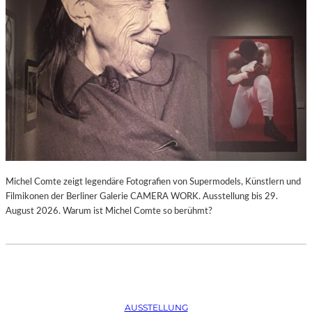
Michel Comte zeigt legendäre Fotografien von Supermodels, Künstlern und
Filmikonen der Berliner Galerie CAMERA WORK. Ausstellung bis 29.
August 2026. Warum ist Michel Comte so berühmt?
AUSSTELLUNG