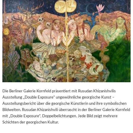
Die Berliner Galerie Kornfeld präsentiert mit Rusudan Khizanishvilis
Ausstellung „Double Exposure“ ungewöhnliche georgische Kunst –
Ausstellungsbericht über die georgische Künstlerin und ihre symbolischen
Bildwelten. Rusudan Khizanishvili überrascht in der Berliner Galerie Kornfeld
mit „Double Exposure“, Doppelbelichtungen. Jede Bild zeigt mehrere
Schichten der georgischen Kultur.