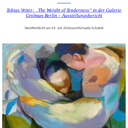
Tobias Vetter: „The Weight of Tenderness“ in der Galerie
Grolman Berlin – Ausstellungsbericht
Veröffentlicht am:
19. Juli 2026
von
Michaela Schabel