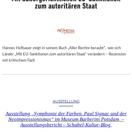
Hannes Hofbauer zeigt in seinem Buch „Aller Rechte beraubt“, wie sich
Länder „Mit EU-Sanktionen zum autoritären Staat“ verändern – Rezension
mit kritischem Fazit
AUSSTELLUNG
Ausstellung „Symphonie der Farben. Paul Signac und der
Neoimpressionismus“ im Museum Barberini Potsdam –
Ausstellungsbericht – Schabel-Kultur-Blog