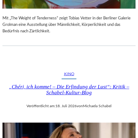
Mit „The Weight of Tenderness“ zeigt Tobias Vetter in der Berliner Galerie
Grolman eine Ausstellung über Männlichkeit, Körperlichkeit und das
Bedürfnis nach Zärtlichkeit.
KINO
„Chéri, ich komme! – Die Erfindung der Lust“: Kritik –
Schabel-Kultur-Blog
Veröffentlicht am:
18. Juli 2026
von
Michaela Schabel