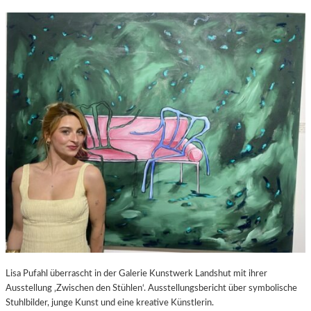
Lisa Pufahl überrascht in der Galerie Kunstwerk Landshut mit ihrer
Ausstellung ‚Zwischen den Stühlen‘. Ausstellungsbericht über symbolische
Stuhlbilder, junge Kunst und eine kreative Künstlerin.