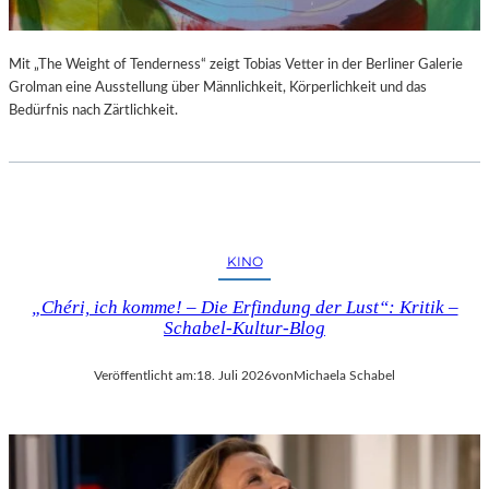
Mit „The Weight of Tenderness“ zeigt Tobias Vetter in der Berliner Galerie
Grolman eine Ausstellung über Männlichkeit, Körperlichkeit und das
Bedürfnis nach Zärtlichkeit.
KINO
„Chéri, ich komme! – Die Erfindung der Lust“: Kritik –
Schabel-Kultur-Blog
Veröffentlicht am:
18. Juli 2026
von
Michaela Schabel