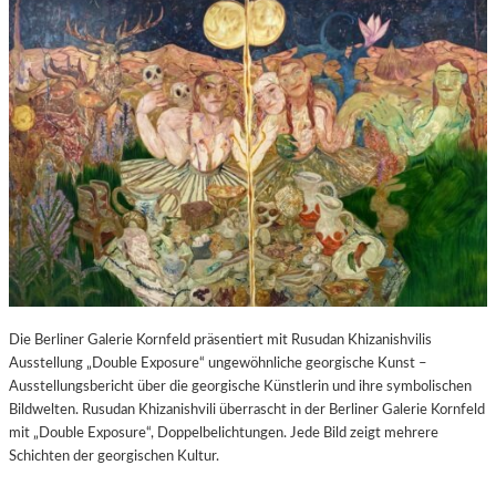
Die Berliner Galerie Kornfeld präsentiert mit Rusudan Khizanishvilis
Ausstellung „Double Exposure“ ungewöhnliche georgische Kunst –
Ausstellungsbericht über die georgische Künstlerin und ihre symbolischen
Bildwelten. Rusudan Khizanishvili überrascht in der Berliner Galerie Kornfeld
mit „Double Exposure“, Doppelbelichtungen. Jede Bild zeigt mehrere
Schichten der georgischen Kultur.