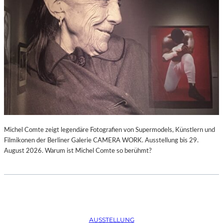
Michel Comte zeigt legendäre Fotografien von Supermodels, Künstlern und
Filmikonen der Berliner Galerie CAMERA WORK. Ausstellung bis 29.
August 2026. Warum ist Michel Comte so berühmt?
AUSSTELLUNG