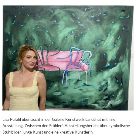
Lisa Pufahl überrascht in der Galerie Kunstwerk Landshut mit ihrer
Ausstellung ‚Zwischen den Stühlen‘. Ausstellungsbericht über symbolische
Stuhlbilder, junge Kunst und eine kreative Künstlerin.