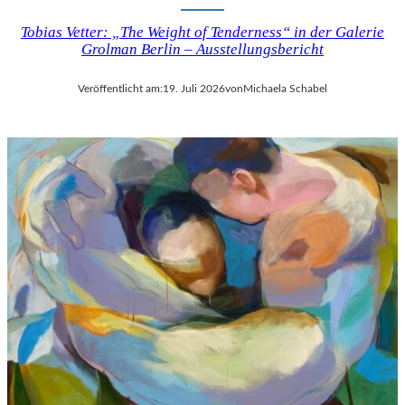
Tobias Vetter: „The Weight of Tenderness“ in der Galerie
Grolman Berlin – Ausstellungsbericht
Veröffentlicht am:
19. Juli 2026
von
Michaela Schabel