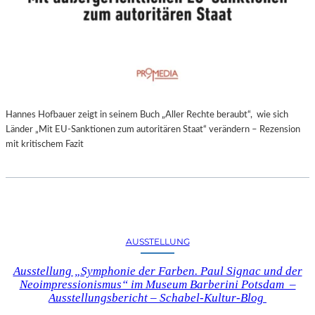
Hannes Hofbauer zeigt in seinem Buch „Aller Rechte beraubt“, wie sich
Länder „Mit EU-Sanktionen zum autoritären Staat“ verändern – Rezension
mit kritischem Fazit
AUSSTELLUNG
Ausstellung „Symphonie der Farben. Paul Signac und der
Neoimpressionismus“ im Museum Barberini Potsdam –
Ausstellungsbericht – Schabel-Kultur-Blog