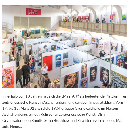
Innerhalb von 10 Jahren hat sich die „Main Art“ als bedeutende Plattform für
zeitgenössische Kunst in Aschaffenburg und darüber hinaus etabliert. Vom
17. bis 18. Mai 2025 wird die 1904 erbaute Grünewaldhalle im Herzen
Aschaffenburgs erneut Kulisse für zeitgenössische Kunst. DEn
Organisatorinnen Brigitte Seiler-Rothfuss und Rita Stern gelingt jedes Mal
aufs Neue…