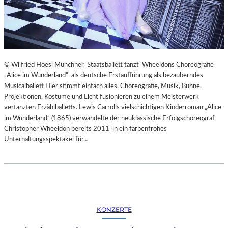
© Wilfried Hoesl Münchner Staatsballett tanzt Wheeldons Choreografie
„Alice im Wunderland“ als deutsche Erstaufführung als bezauberndes
Musicalballett Hier stimmt einfach alles. Choreografie, Musik, Bühne,
Projektionen, Kostüme und Licht fusionieren zu einem Meisterwerk
vertanzten Erzählballetts. Lewis Carrolls vielschichtigen Kinderroman „Alice
im Wunderland“ (1865) verwandelte der neuklassische Erfolgschoreograf
Christopher Wheeldon bereits 2011 in ein farbenfrohes
Unterhaltungsspektakel für…
KONZERTE