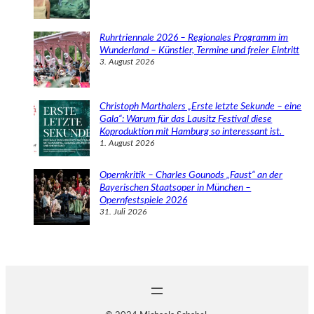
Ruhrtriennale 2026 – Regionales Programm im
Wunderland – Künstler, Termine und freier Eintritt
3. August 2026
Christoph Marthalers „Erste letzte Sekunde – eine
Gala“: Warum für das Lausitz Festival diese
Koproduktion mit Hamburg so interessant ist.
1. August 2026
Opernkritik – Charles Gounods „Faust“ an der
Bayerischen Staatsoper in München –
Opernfestspiele 2026
31. Juli 2026