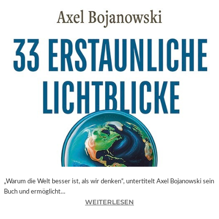
„Warum die Welt besser ist, als wir denken“, untertitelt Axel Bojanowski sein
Buch und ermöglicht…
:
WEITERLESEN
A