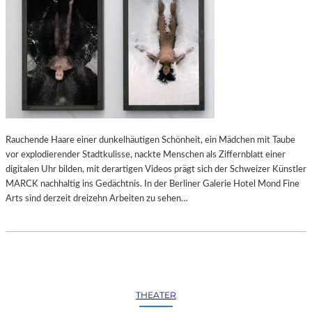
Rauchende Haare einer dunkelhäutigen Schönheit, ein Mädchen mit Taube
vor explodierender Stadtkulisse, nackte Menschen als Ziffernblatt einer
digitalen Uhr bilden, mit derartigen Videos prägt sich der Schweizer Künstler
MARCK nachhaltig ins Gedächtnis. In der Berliner Galerie Hotel Mond Fine
Arts sind derzeit dreizehn Arbeiten zu sehen…
THEATER