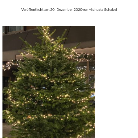
Veröffentlicht am:
20. Dezember 2020
von
Michaela Schabel