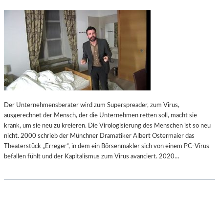
Der Unternehmensberater wird zum Superspreader, zum Virus,
ausgerechnet der Mensch, der die Unternehmen retten soll, macht sie
krank, um sie neu zu kreieren. Die Virologisierung des Menschen ist so neu
nicht. 2000 schrieb der Münchner Dramatiker Albert Ostermaier das
Theaterstück „Erreger“, in dem ein Börsenmakler sich von einem PC-Virus
befallen fühlt und der Kapitalismus zum Virus avanciert. 2020…