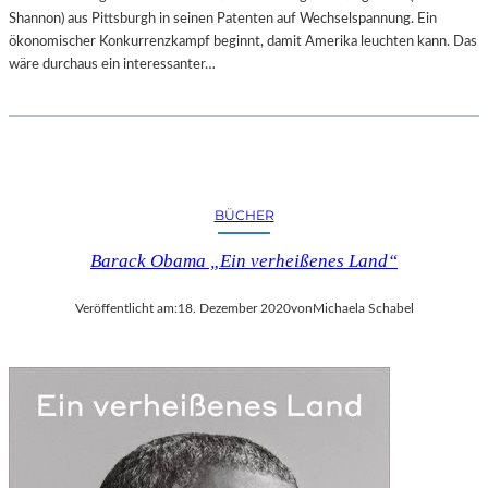
Shannon) aus Pittsburgh in seinen Patenten auf Wechselspannung. Ein
ökonomischer Konkurrenzkampf beginnt, damit Amerika leuchten kann. Das
wäre durchaus ein interessanter…
BÜCHER
Barack Obama „Ein verheißenes Land“
Veröffentlicht am:
18. Dezember 2020
von
Michaela Schabel