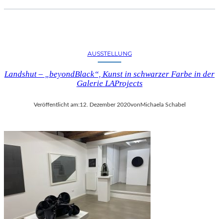
AUSSTELLUNG
Landshut – „beyondBlack“, Kunst in schwarzer Farbe in der
Galerie LAProjects
Veröffentlicht am:
12. Dezember 2020
von
Michaela Schabel