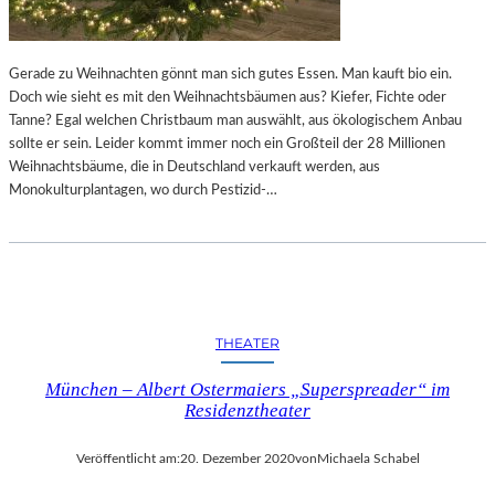
Gerade zu Weihnachten gönnt man sich gutes Essen. Man kauft bio ein.
Doch wie sieht es mit den Weihnachtsbäumen aus? Kiefer, Fichte oder
Tanne? Egal welchen Christbaum man auswählt, aus ökologischem Anbau
sollte er sein. Leider kommt immer noch ein Großteil der 28 Millionen
Weihnachtsbäume, die in Deutschland verkauft werden, aus
Monokulturplantagen, wo durch Pestizid-…
THEATER
München – Albert Ostermaiers „Superspreader“ im
Residenztheater
Veröffentlicht am:
20. Dezember 2020
von
Michaela Schabel