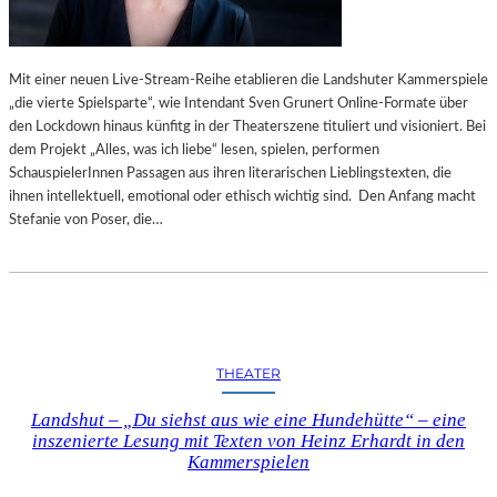
Mit einer neuen Live-Stream-Reihe etablieren die Landshuter Kammerspiele
„die vierte Spielsparte“, wie Intendant Sven Grunert Online-Formate über
den Lockdown hinaus künfitg in der Theaterszene tituliert und visioniert. Bei
dem Projekt „Alles, was ich liebe“ lesen, spielen, performen
SchauspielerInnen Passagen aus ihren literarischen Lieblingstexten, die
ihnen intellektuell, emotional oder ethisch wichtig sind. Den Anfang macht
Stefanie von Poser, die…
THEATER
Landshut – „Du siehst aus wie eine Hundehütte“ – eine
inszenierte Lesung mit Texten von Heinz Erhardt in den
Kammerspielen