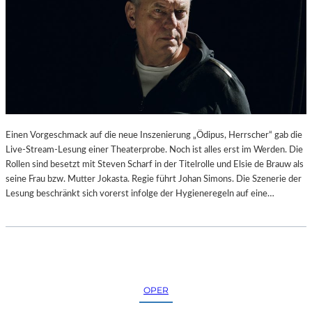
Einen Vorgeschmack auf die neue Inszenierung „Ödipus, Herrscher“ gab die
Live-Stream-Lesung einer Theaterprobe. Noch ist alles erst im Werden. Die
Rollen sind besetzt mit Steven Scharf in der Titelrolle und Elsie de Brauw als
seine Frau bzw. Mutter Jokasta. Regie führt Johan Simons. Die Szenerie der
Lesung beschränkt sich vorerst infolge der Hygieneregeln auf eine…
OPER