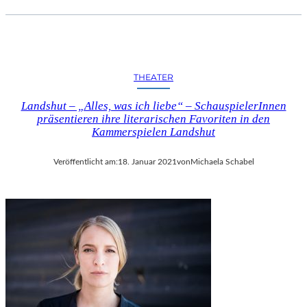
THEATER
Landshut – „Alles, was ich liebe“ – SchauspielerInnen
präsentieren ihre literarischen Favoriten in den
Kammerspielen Landshut
Veröffentlicht am:
18. Januar 2021
von
Michaela Schabel