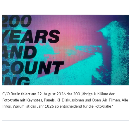
C/O Berlin feiert am 22. August 2026 das 200-jährige Jubiläum der
Fotografie mit Keynotes, Panels, KI-Diskussionen und Open-Air-Filmen. Alle
Infos. Warum ist das Jahr 1826 so entscheidend für die Fotografie?