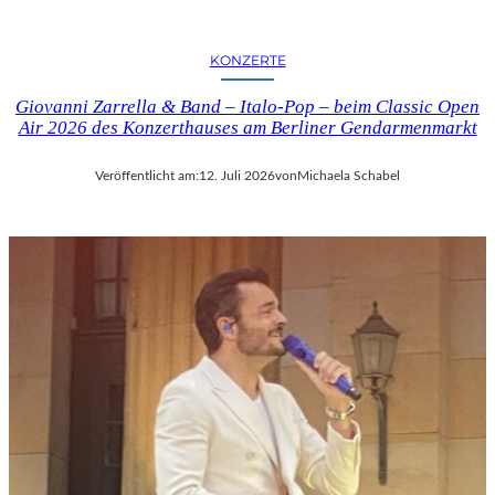
KONZERTE
Giovanni Zarrella & Band – Italo-Pop – beim Classic Open
Air 2026 des Konzerthauses am Berliner Gendarmenmarkt
Veröffentlicht am:
12. Juli 2026
von
Michaela Schabel