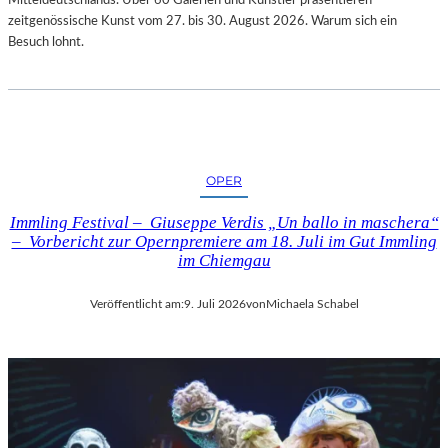
zeitgenössische Kunst vom 27. bis 30. August 2026. Warum sich ein
Besuch lohnt.
OPER
Immling Festival – Giuseppe Verdis „Un ballo in maschera“
– Vorbericht zur Opernpremiere am 18. Juli im Gut Immling
im Chiemgau
Veröffentlicht am:
9. Juli 2026
von
Michaela Schabel