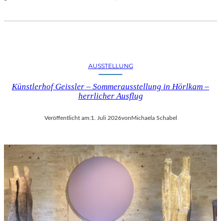
AUSSTELLUNG
Künstlerhof Geissler – Sommerausstellung in Hörlkam –
herrlicher Ausflug
Veröffentlicht am:
1. Juli 2026
von
Michaela Schabel