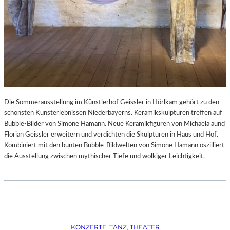
Die Sommerausstellung im Künstlerhof Geissler in Hörlkam gehört zu den
schönsten Kunsterlebnissen Niederbayerns. Keramikskulpturen treffen auf
Bubble-Bilder von Simone Hamann. Neue Keramikfiguren von Michaela aund
Florian Geissler erweitern und verdichten die Skulpturen in Haus und Hof.
Kombiniert mit den bunten Bubble-Bildwelten von Simone Hamann oszilliert
die Ausstellung zwischen mythischer Tiefe und wolkiger Leichtigkeit.
KONZERTE
, 
TANZ
, 
THEATER