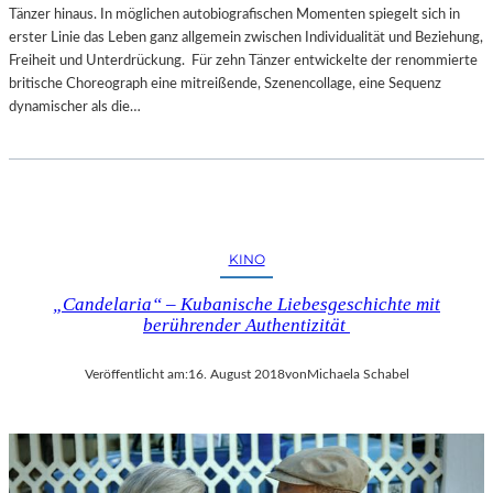
Tänzer hinaus. In möglichen autobiografischen Momenten spiegelt sich in
erster Linie das Leben ganz allgemein zwischen Individualität und Beziehung,
Freiheit und Unterdrückung. Für zehn Tänzer entwickelte der renommierte
britische Choreograph eine mitreißende, Szenencollage, eine Sequenz
dynamischer als die…
KINO
„Candelaria“ – Kubanische Liebesgeschichte mit
berührender Authentizität
Veröffentlicht am:
16. August 2018
von
Michaela Schabel