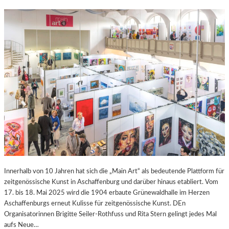
Innerhalb von 10 Jahren hat sich die „Main Art“ als bedeutende Plattform für
zeitgenössische Kunst in Aschaffenburg und darüber hinaus etabliert. Vom
17. bis 18. Mai 2025 wird die 1904 erbaute Grünewaldhalle im Herzen
Aschaffenburgs erneut Kulisse für zeitgenössische Kunst. DEn
Organisatorinnen Brigitte Seiler-Rothfuss und Rita Stern gelingt jedes Mal
aufs Neue…