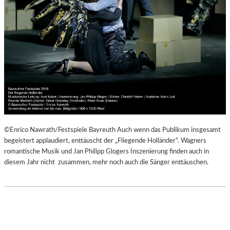
©Enrico Nawrath/Festspiele Bayreuth Auch wenn das Publikum insgesamt
begeistert applaudiert, enttäuscht der „Fliegende Holländer“. Wagners
romantische Musik und Jan Philipp Glogers Inszenierung finden auch in
diesem Jahr nicht zusammen, mehr noch auch die Sänger enttäuschen.