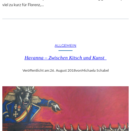
viel zu kurz für Florenz,…
ALLGEMEIN
Havanna – Zwischen Kitsch und Kunst
Veröffentlicht am:
26. August 2018
von
Michaela Schabel