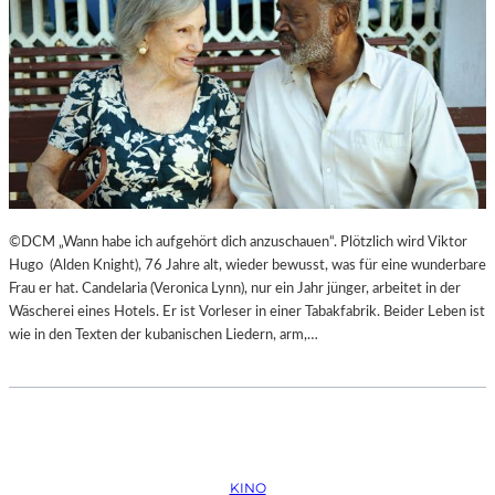
©DCM „Wann habe ich aufgehört dich anzuschauen“. Plötzlich wird Viktor
Hugo (Alden Knight), 76 Jahre alt, wieder bewusst, was für eine wunderbare
Frau er hat. Candelaria (Veronica Lynn), nur ein Jahr jünger, arbeitet in der
Wäscherei eines Hotels. Er ist Vorleser in einer Tabakfabrik. Beider Leben ist
wie in den Texten der kubanischen Liedern, arm,…
KINO