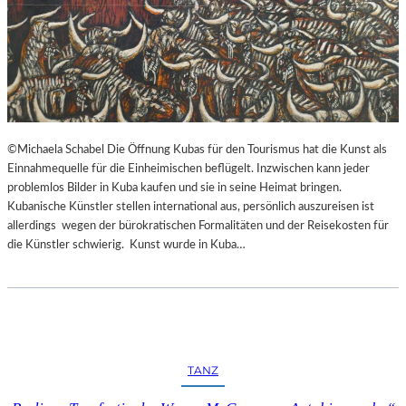
©Michaela Schabel Die Öffnung Kubas für den Tourismus hat die Kunst als
Einnahmequelle für die Einheimischen beflügelt. Inzwischen kann jeder
problemlos Bilder in Kuba kaufen und sie in seine Heimat bringen.
Kubanische Künstler stellen international aus, persönlich auszureisen ist
allerdings wegen der bürokratischen Formalitäten und der Reisekosten für
die Künstler schwierig. Kunst wurde in Kuba…
TANZ