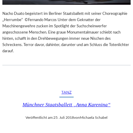
Nacho Duato begeistert im Berliner Staatsballett mit seiner Choreographie
„Herrumbe“ ©Fernando Marcos Unter dem Geknatter der
Maschinengewehre zucken im Spotlight der Suchscheinwerfer
angeschossene Menschen. Eine graue Monumentalmauer schiebt nach
hinten, schafft in den Drehbewegungen immer neue Nischen des
Schreckens. Terror davor, dahinter, darunter und am Schluss die Totenlichter
darauf.
TANZ
Münchner Staatsballett „Anna Karenina“
Veröffentlicht am:
25. Juli 2018
von
Michaela Schabel