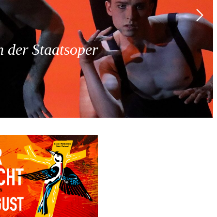
 der Staatsoper