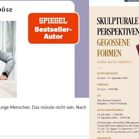
junge Menschen. Das müsste nicht sein. Nach