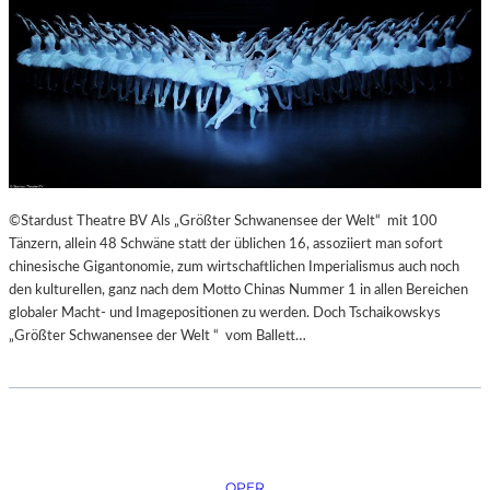
©Stardust Theatre BV Als „Größter Schwanensee der Welt“ mit 100
Tänzern, allein 48 Schwäne statt der üblichen 16, assoziiert man sofort
chinesische Gigantonomie, zum wirtschaftlichen Imperialismus auch noch
den kulturellen, ganz nach dem Motto Chinas Nummer 1 in allen Bereichen
globaler Macht- und Imagepositionen zu werden. Doch Tschaikowskys
„Größter Schwanensee der Welt “ vom Ballett…
OPER