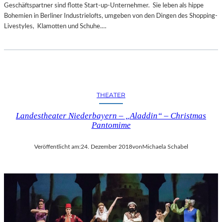
Geschäftspartner sind flotte Start-up-Unternehmer. Sie leben als hippe
Bohemien in Berliner Industrielofts, umgeben von den Dingen des Shopping-
Livestyles, Klamotten und Schuhe.…
THEATER
Landestheater Niederbayern – „Aladdin“ – Christmas
Pantomime
Veröffentlicht am:
24. Dezember 2018
von
Michaela Schabel