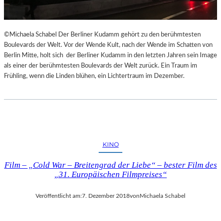
©Michaela Schabel Der Berliner Kudamm gehört zu den berühmtesten
Boulevards der Welt. Vor der Wende Kult, nach der Wende im Schatten von
Berlin Mitte, holt sich der Berliner Kudamm in den letzten Jahren sein Image
als einer der berühmtesten Boulevards der Welt zurück. Ein Traum im
Frühling, wenn die Linden blühen, ein Lichtertraum im Dezember.
KINO
Film – „Cold War – Breitengrad der Liebe“ – bester Film des
„31. Europäischen Filmpreises“
Veröffentlicht am:
7. Dezember 2018
von
Michaela Schabel