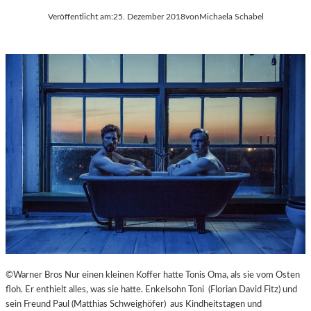
Veröffentlicht am:
25. Dezember 2018
von
Michaela Schabel
©Warner Bros Nur einen kleinen Koffer hatte Tonis Oma, als sie vom Osten
floh. Er enthielt alles, was sie hatte. Enkelsohn Toni (Florian David Fitz) und
sein Freund Paul (Matthias Schweighöfer) aus Kindheitstagen und