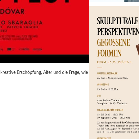
kreative Erschöpfung, Alter und die Frage, wie