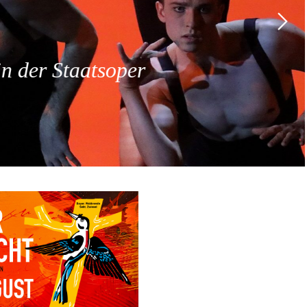
 der Staatsoper