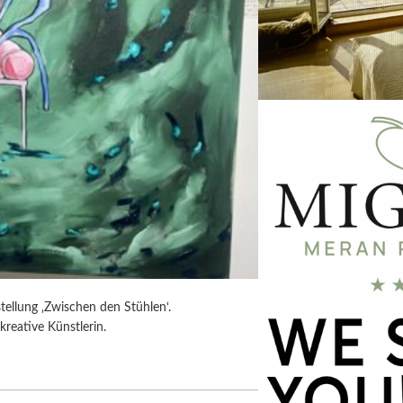
tellung ‚Zwischen den Stühlen‘.
kreative Künstlerin.