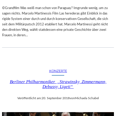
©Grandfilm Was weiß man schon von Paraguay? Imgrunde wenig, um zu
sagen nichts. Marcelo Martinessis Film Las herederas gibt Einblick in das
rigide System einer durch und durch konservativen Gesellschaft, die sich
seit dem Militärputsch 2012 etabliert hat. Marcelo Martinessi geht nicht
den direkten Weg, wählt stattdessen eine private Geschichte über zwei
Frauen, in deren…
KONZERTE
Berliner Philharmoniker „Strawinsky, Zimmermann,
Debussy, Ligeti“
Veröffentlicht am:
20. September 2018
von
Michaela Schabel