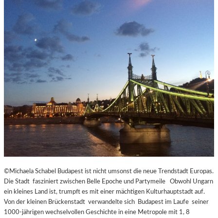
©Michaela Schabel Budapest ist nicht umsonst die neue Trendstadt Europas.
Die Stadt fasziniert zwischen Belle Epoche und Partymeile Obwohl Ungarn
ein kleines Land ist, trumpft es mit einer mächtigen Kulturhauptstadt auf.
Von der kleinen Brückenstadt verwandelte sich Budapest im Laufe seiner
1000-jährigen wechselvollen Geschichte in eine Metropole mit 1, 8