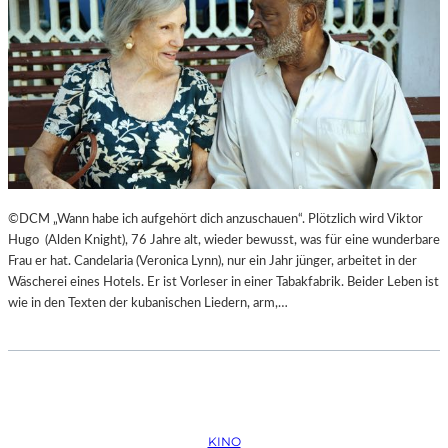
©DCM „Wann habe ich aufgehört dich anzuschauen“. Plötzlich wird Viktor
Hugo (Alden Knight), 76 Jahre alt, wieder bewusst, was für eine wunderbare
Frau er hat. Candelaria (Veronica Lynn), nur ein Jahr jünger, arbeitet in der
Wäscherei eines Hotels. Er ist Vorleser in einer Tabakfabrik. Beider Leben ist
wie in den Texten der kubanischen Liedern, arm,…
KINO