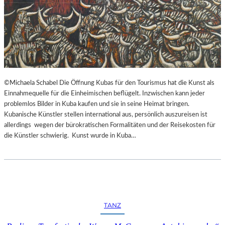
©Michaela Schabel Die Öffnung Kubas für den Tourismus hat die Kunst als
Einnahmequelle für die Einheimischen beflügelt. Inzwischen kann jeder
problemlos Bilder in Kuba kaufen und sie in seine Heimat bringen.
Kubanische Künstler stellen international aus, persönlich auszureisen ist
allerdings wegen der bürokratischen Formalitäten und der Reisekosten für
die Künstler schwierig. Kunst wurde in Kuba…
TANZ