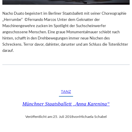
Nacho Duato begeistert im Berliner Staatsballett mit seiner Choreographie
„Herrumbe“ ©Fernando Marcos Unter dem Geknatter der
Maschinengewehre zucken im Spotlight der Suchscheinwerfer
angeschossene Menschen. Eine graue Monumentalmauer schiebt nach
hinten, schafft in den Drehbewegungen immer neue Nischen des
Schreckens. Terror davor, dahinter, darunter und am Schluss die Totenlichter
darauf.
TANZ
Münchner Staatsballett „Anna Karenina“
Veröffentlicht am:
25. Juli 2018
von
Michaela Schabel