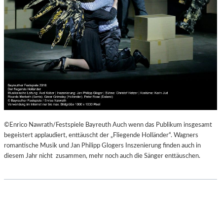
©Enrico Nawrath/Festspiele Bayreuth Auch wenn das Publikum insgesamt
begeistert applaudiert, enttäuscht der „Fliegende Holländer“. Wagners
romantische Musik und Jan Philipp Glogers Inszenierung finden auch in
diesem Jahr nicht zusammen, mehr noch auch die Sänger enttäuschen.