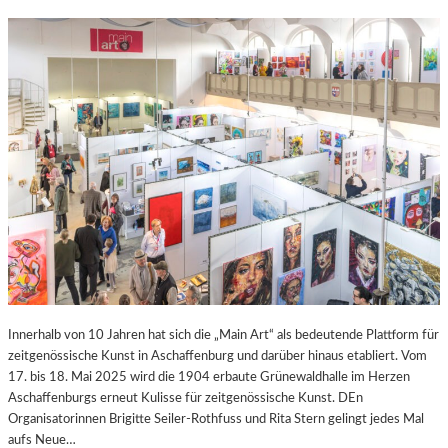
Innerhalb von 10 Jahren hat sich die „Main Art“ als bedeutende Plattform für
zeitgenössische Kunst in Aschaffenburg und darüber hinaus etabliert. Vom
17. bis 18. Mai 2025 wird die 1904 erbaute Grünewaldhalle im Herzen
Aschaffenburgs erneut Kulisse für zeitgenössische Kunst. DEn
Organisatorinnen Brigitte Seiler-Rothfuss und Rita Stern gelingt jedes Mal
aufs Neue…