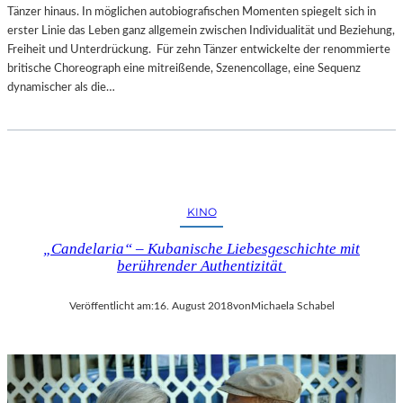
Tänzer hinaus. In möglichen autobiografischen Momenten spiegelt sich in
erster Linie das Leben ganz allgemein zwischen Individualität und Beziehung,
Freiheit und Unterdrückung. Für zehn Tänzer entwickelte der renommierte
britische Choreograph eine mitreißende, Szenencollage, eine Sequenz
dynamischer als die…
KINO
„Candelaria“ – Kubanische Liebesgeschichte mit
berührender Authentizität
Veröffentlicht am:
16. August 2018
von
Michaela Schabel