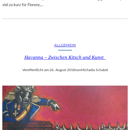
viel zu kurz für Florenz,…
ALLGEMEIN
Havanna – Zwischen Kitsch und Kunst
Veröffentlicht am:
26. August 2018
von
Michaela Schabel