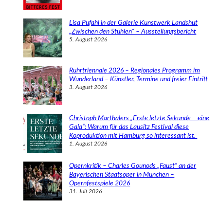
Lisa Pufahl in der Galerie Kunstwerk Landshut
„Zwischen den Stühlen“ – Ausstellungsbericht
5. August 2026
Ruhrtriennale 2026 – Regionales Programm im
Wunderland – Künstler, Termine und freier Eintritt
3. August 2026
Christoph Marthalers „Erste letzte Sekunde – eine
Gala“: Warum für das Lausitz Festival diese
Koproduktion mit Hamburg so interessant ist.
1. August 2026
Opernkritik – Charles Gounods „Faust“ an der
Bayerischen Staatsoper in München –
Opernfestspiele 2026
31. Juli 2026