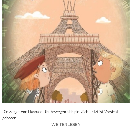
Die Zeiger von Hannahs Uhr bewegen sich plötzlich. Jetzt ist Vorsicht
geboten…
:
WEITERLESEN
S