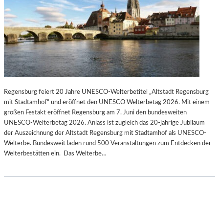
Regensburg feiert 20 Jahre UNESCO-Welterbetitel „Altstadt Regensburg
mit Stadtamhof“ und eröffnet den UNESCO Welterbetag 2026. Mit einem
großen Festakt eröffnet Regensburg am 7. Juni den bundesweiten
UNESCO-Welterbetag 2026. Anlass ist zugleich das 20-jährige Jubiläum
der Auszeichnung der Altstadt Regensburg mit Stadtamhof als UNESCO-
Welterbe. Bundesweit laden rund 500 Veranstaltungen zum Entdecken der
Welterbestätten ein. Das Welterbe…