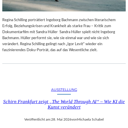
Regina Schilling porträtiert Ingeborg Bachmann zwischen literarischem
Erfolg, Beziehungskrisen und Krankheit als starke Frau – Kritik zum
Dokumentarfilm mit Sandra Hüller Sandra Hüller spielt nicht Ingeborg
Bachmann. Hüller performt sie, wie sie einmal war und wie sie sich
verändert. Regina Schilling gelingt nach „Igor Levit“ wieder ein
faszinierendes Doku-Porträt, das auf das Wesentliche zielt.
AUSSTELLUNG
Schirn Frankfurt zeigt „The World Through AI“ – Wie KI die
Kunst verändert
Veröffentlicht am:
28. Mai 2026
von
Michaela Schabel