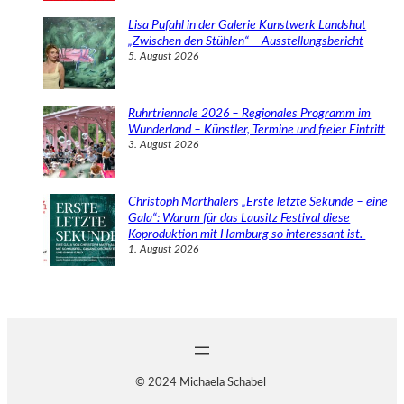
Lisa Pufahl in der Galerie Kunstwerk Landshut
„Zwischen den Stühlen“ – Ausstellungsbericht
5. August 2026
Ruhrtriennale 2026 – Regionales Programm im
Wunderland – Künstler, Termine und freier Eintritt
3. August 2026
Christoph Marthalers „Erste letzte Sekunde – eine
Gala“: Warum für das Lausitz Festival diese
Koproduktion mit Hamburg so interessant ist.
1. August 2026
© 2024 Michaela Schabel