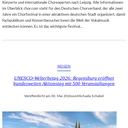
Konzerte und internationale Chorexperten nach Leipzig. Alle Informationen
im Überblick chor.com steht für den Deutschen Chorverband, der alle zwei
Jahre ein Chorfestival in einer attraktiven deutschen Stadt organisiert, damit
Fachpublikum und Konzertbesucher:innen die Welt der Vokalmusik
entdecken können. Es ist das wichtigste Festival…
REISEN
UNESCO-Welterbetag 2026: Regensburg eröffnet
bundesweiten Aktionstag mit 500 Veranstaltungen
Veröffentlicht am:
30. Mai 2026
von
Michaela Schabel