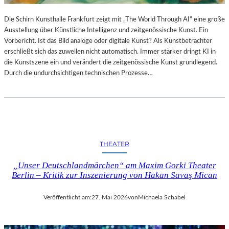
Die Schirn Kunsthalle Frankfurt zeigt mit „The World Through AI“ eine große
Ausstellung über Künstliche Intelligenz und zeitgenössische Kunst. Ein
Vorbericht. Ist das Bild analoge oder digitale Kunst? Als Kunstbetrachter
erschließt sich das zuweilen nicht automatisch. Immer stärker dringt KI in
die Kunstszene ein und verändert die zeitgenössische Kunst grundlegend.
Durch die undurchsichtigen technischen Prozesse…
THEATER
„Unser Deutschlandmärchen“ am Maxim Gorki Theater
Berlin – Kritik zur Inszenierung von Hakan Savaş Mican
Veröffentlicht am:
27. Mai 2026
von
Michaela Schabel