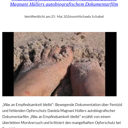
Magnani Hüllers autobiografischem Dokumentarfilm
Veröffentlicht am:
25. Mai 2026
von
Michaela Schabel
„Was an Empfindsamkeit bleibt“: Bewegende Dokumentation über Femizid
und fehlenden Opferschutz Daniela Magnani Hüllers autobiografischer
Dokumentarfilm „Was an Empfindsamkeit bleibt“ erzählt von einem
überlebten Mordversuch und kritisiert den mangelhaften Opferschutz bei