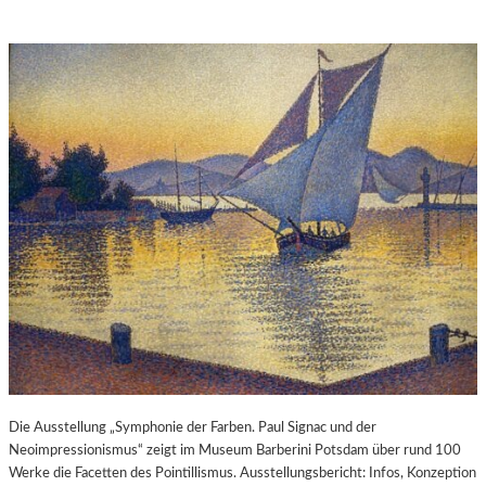
Die Ausstellung „Symphonie der Farben. Paul Signac und der
Neoimpressionismus“ zeigt im Museum Barberini Potsdam über rund 100
Werke die Facetten des Pointillismus. Ausstellungsbericht: Infos, Konzeption