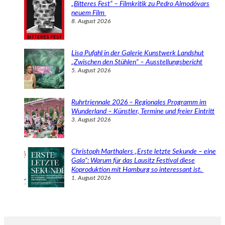
„Bitteres Fest“ – Filmkritik zu Pedro Almodóvars
neuem Film
8. August 2026
Lisa Pufahl in der Galerie Kunstwerk Landshut
„Zwischen den Stühlen“ – Ausstellungsbericht
5. August 2026
Ruhrtriennale 2026 – Regionales Programm im
Wunderland – Künstler, Termine und freier Eintritt
3. August 2026
Christoph Marthalers „Erste letzte Sekunde – eine
Gala“: Warum für das Lausitz Festival diese
Koproduktion mit Hamburg so interessant ist.
1. August 2026