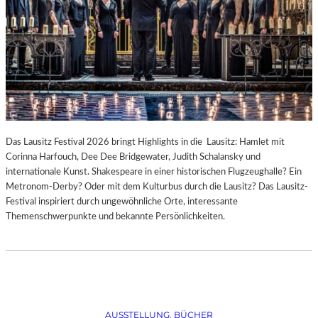
Das Lausitz Festival 2026 bringt Highlights in die Lausitz: Hamlet mit
Corinna Harfouch, Dee Dee Bridgewater, Judith Schalansky und
internationale Kunst. Shakespeare in einer historischen Flugzeughalle? Ein
Metronom-Derby? Oder mit dem Kulturbus durch die Lausitz? Das Lausitz-
Festival inspiriert durch ungewöhnliche Orte, interessante
Themenschwerpunkte und bekannte Persönlichkeiten.
AUSSTELLUNG
, 
BÜCHER