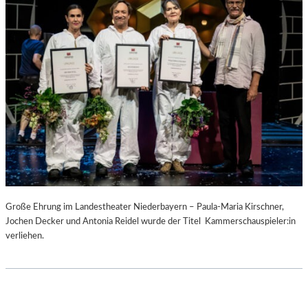
Große Ehrung im Landestheater Niederbayern – Paula-Maria Kirschner,
Jochen Decker und Antonia Reidel wurde der Titel Kammerschauspieler:in
verliehen.