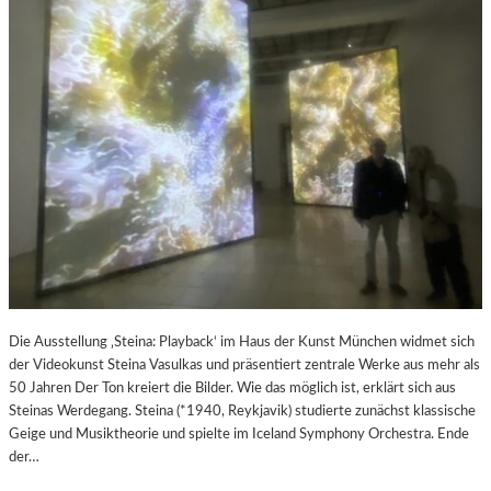
Die Ausstellung ‚Steina: Playback‘ im Haus der Kunst München widmet sich
der Videokunst Steina Vasulkas und präsentiert zentrale Werke aus mehr als
50 Jahren Der Ton kreiert die Bilder. Wie das möglich ist, erklärt sich aus
Steinas Werdegang. Steina (*1940, Reykjavik) studierte zunächst klassische
Geige und Musiktheorie und spielte im Iceland Symphony Orchestra. Ende
der…