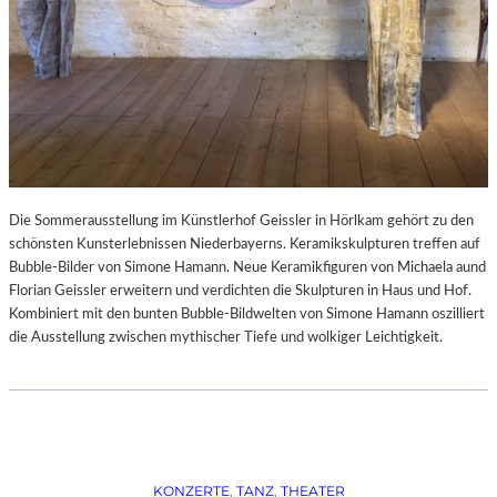
Die Sommerausstellung im Künstlerhof Geissler in Hörlkam gehört zu den
schönsten Kunsterlebnissen Niederbayerns. Keramikskulpturen treffen auf
Bubble-Bilder von Simone Hamann. Neue Keramikfiguren von Michaela aund
Florian Geissler erweitern und verdichten die Skulpturen in Haus und Hof.
Kombiniert mit den bunten Bubble-Bildwelten von Simone Hamann oszilliert
die Ausstellung zwischen mythischer Tiefe und wolkiger Leichtigkeit.
KONZERTE
, 
TANZ
, 
THEATER