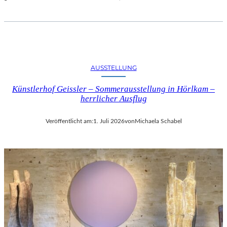
AUSSTELLUNG
Künstlerhof Geissler – Sommerausstellung in Hörlkam –
herrlicher Ausflug
Veröffentlicht am:
1. Juli 2026
von
Michaela Schabel