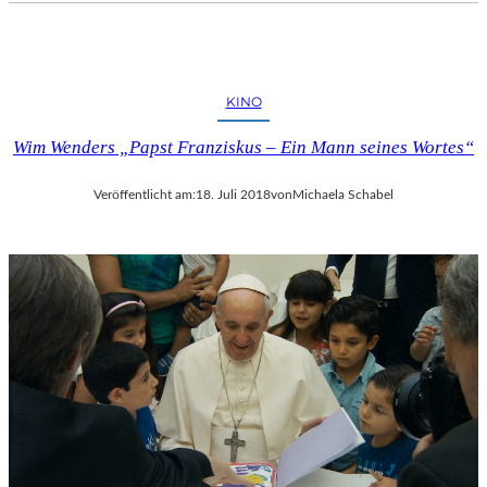
KINO
Wim Wenders „Papst Franziskus – Ein Mann seines Wortes“
Veröffentlicht am:
18. Juli 2018
von
Michaela Schabel