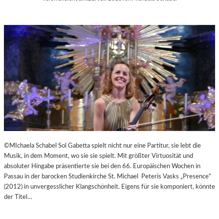
©MIchaela Schabel Sol Gabetta spielt nicht nur eine Partitur, sie lebt die
Musik, in dem Moment, wo sie sie spielt. Mit größter Virtuosität und
absoluter Hingabe präsentierte sie bei den 66. Europäischen Wochen in
Passau in der barocken Studienkirche St. Michael Peteris Vasks „Presence“
(2012) in unvergesslicher Klangschönheit. Eigens für sie komponiert, könnte
der Titel…