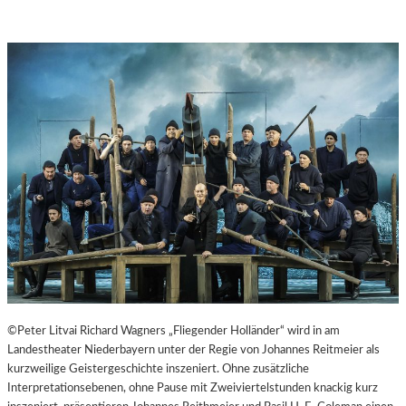
©Peter Litvai Richard Wagners „Fliegender Holländer“ wird in am
Landestheater Niederbayern unter der Regie von Johannes Reitmeier als
kurzweilige Geistergeschichte inszeniert. Ohne zusätzliche
Interpretationsebenen, ohne Pause mit Zweiviertelstunden knackig kurz