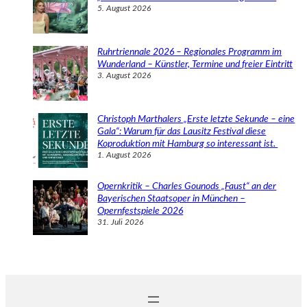
5. August 2026
Ruhrtriennale 2026 – Regionales Programm im
Wunderland – Künstler, Termine und freier Eintritt
3. August 2026
Christoph Marthalers „Erste letzte Sekunde – eine
Gala“: Warum für das Lausitz Festival diese
Koproduktion mit Hamburg so interessant ist.
1. August 2026
Opernkritik – Charles Gounods „Faust“ an der
Bayerischen Staatsoper in München –
Opernfestspiele 2026
31. Juli 2026