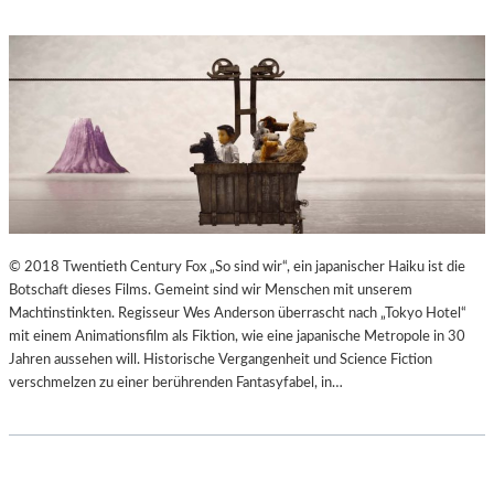
© 2018 Twentieth Century Fox „So sind wir“, ein japanischer Haiku ist die
Botschaft dieses Films. Gemeint sind wir Menschen mit unserem
Machtinstinkten. Regisseur Wes Anderson überrascht nach „Tokyo Hotel“
mit einem Animationsfilm als Fiktion, wie eine japanische Metropole in 30
Jahren aussehen will. Historische Vergangenheit und Science Fiction
verschmelzen zu einer berührenden Fantasyfabel, in…