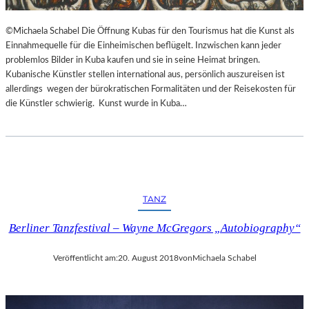
©Michaela Schabel Die Öffnung Kubas für den Tourismus hat die Kunst als
Einnahmequelle für die Einheimischen beflügelt. Inzwischen kann jeder
problemlos Bilder in Kuba kaufen und sie in seine Heimat bringen.
Kubanische Künstler stellen international aus, persönlich auszureisen ist
allerdings wegen der bürokratischen Formalitäten und der Reisekosten für
die Künstler schwierig. Kunst wurde in Kuba…
TANZ
Berliner Tanzfestival – Wayne McGregors „Autobiography“
Veröffentlicht am:
20. August 2018
von
Michaela Schabel