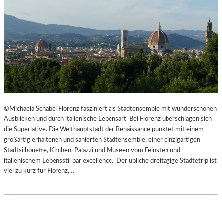
©Michaela Schabel Florenz fasziniert als Stadtensemble mit wunderschönen
Ausblicken und durch italienische Lebensart Bei Florenz überschlagen sich
die Superlative. Die Welthauptstadt der Renaissance punktet mit einem
großartig erhaltenen und sanierten Stadtensemble, einer einzigartigen
Stadtsilhouette, Kirchen, Palazzi und Museen vom Feinsten und
italienischem Lebensstil par excellence. Der übliche dreitägige Städtetrip ist
viel zu kurz für Florenz,…