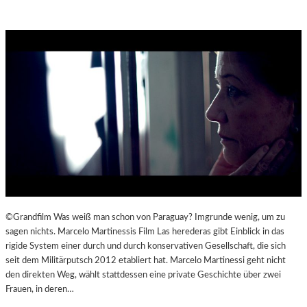
©Grandfilm Was weiß man schon von Paraguay? Imgrunde wenig, um zu
sagen nichts. Marcelo Martinessis Film Las herederas gibt Einblick in das
rigide System einer durch und durch konservativen Gesellschaft, die sich
seit dem Militärputsch 2012 etabliert hat. Marcelo Martinessi geht nicht
den direkten Weg, wählt stattdessen eine private Geschichte über zwei
Frauen, in deren…